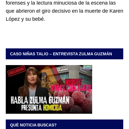
forenses y la lectura minuciosa de la escena las
que abrieron el giro decisivo en la muerte de Karen
López y su bebé.
CASO NIÑAS TALIO – ENTREVISTA ZULMA GUZMÁN
QUÉ NOTICIA BUSCAS?