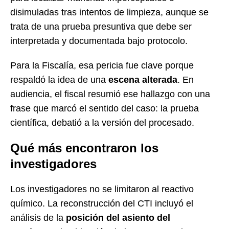
disimuladas tras intentos de limpieza, aunque se
trata de una prueba presuntiva que debe ser
interpretada y documentada bajo protocolo.
Para la Fiscalía, esa pericia fue clave porque
respaldó la idea de una
escena alterada
. En
audiencia, el fiscal resumió ese hallazgo con una
frase que marcó el sentido del caso: la prueba
científica, debatió a la versión del procesado.
Qué más encontraron los
investigadores
Los investigadores no se limitaron al reactivo
químico. La reconstrucción del CTI incluyó el
análisis de la
posición del asiento del