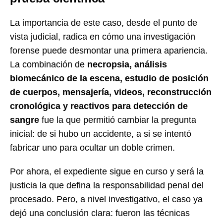
La importancia de este caso, desde el punto de
vista judicial, radica en cómo una investigación
forense puede desmontar una primera apariencia.
La combinación de
necropsia, análisis
biomecánico de la escena, estudio de posición
de cuerpos, mensajería, videos, reconstrucción
cronológica y reactivos para detección de
sangre
fue la que permitió cambiar la pregunta
inicial: de si hubo un accidente, a si se intentó
fabricar uno para ocultar un doble crimen.
Por ahora, el expediente sigue en curso y será la
justicia la que defina la responsabilidad penal del
procesado. Pero, a nivel investigativo, el caso ya
dejó una conclusión clara: fueron las técnicas