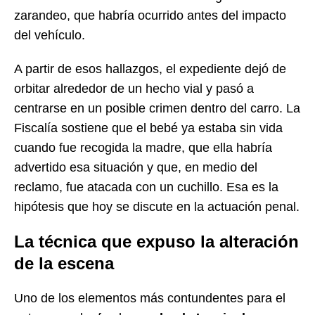
zarandeo, que habría ocurrido antes del impacto
del vehículo.
A partir de esos hallazgos, el expediente dejó de
orbitar alrededor de un hecho vial y pasó a
centrarse en un posible crimen dentro del carro. La
Fiscalía sostiene que el bebé ya estaba sin vida
cuando fue recogida la madre, que ella habría
advertido esa situación y que, en medio del
reclamo, fue atacada con un cuchillo. Esa es la
hipótesis que hoy se discute en la actuación penal.
La técnica que expuso la alteración
de la escena
Uno de los elementos más contundentes para el