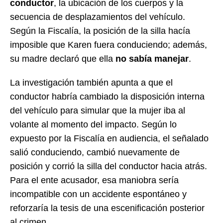
conductor
, la ubicación de los cuerpos y la
secuencia de desplazamientos del vehículo.
Según la Fiscalía, la posición de la silla hacía
imposible que Karen fuera conduciendo; además,
su madre declaró que ella
no sabía manejar
.
La investigación también apunta a que el
conductor habría cambiado la disposición interna
del vehículo para simular que la mujer iba al
volante al momento del impacto. Según lo
expuesto por la Fiscalía en audiencia, el señalado
salió conduciendo, cambió nuevamente de
posición y corrió la silla del conductor hacia atrás.
Para el ente acusador, esa maniobra sería
incompatible con un accidente espontáneo y
reforzaría la tesis de una escenificación posterior
al crimen.