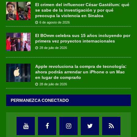
El crimen del influencer César Gastélum: qué
se sabe de la investigación y por qué
preocupa la violencia en Sinaloa
6 de agosto de 2026
El BOmm celebra sus 15 años incluyendo por
primera vez proyectos internacionales
28 de julio de 2026
Apple revoluciona la compra de tecnología:
ahora podrás arrendar un iPhone o un Mac
en lugar de comprarlo
28 de julio de 2026
PERMANEZCA CONECTADO