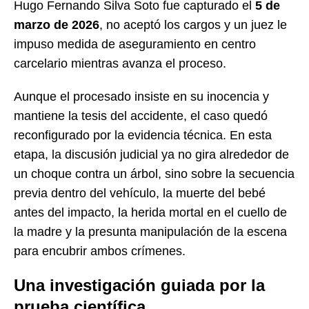
Hugo Fernando Silva Soto fue capturado el
5 de
marzo de 2026
, no aceptó los cargos y un juez le
impuso medida de aseguramiento en centro
carcelario mientras avanza el proceso.
Aunque el procesado insiste en su inocencia y
mantiene la tesis del accidente, el caso quedó
reconfigurado por la evidencia técnica. En esta
etapa, la discusión judicial ya no gira alrededor de
un choque contra un árbol, sino sobre la secuencia
previa dentro del vehículo, la muerte del bebé
antes del impacto, la herida mortal en el cuello de
la madre y la presunta manipulación de la escena
para encubrir ambos crímenes.
Una investigación guiada por la
prueba científica