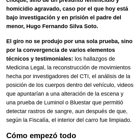
homicidio agravado, caso por el que hoy está
bajo investigación y en prisión el padre del
menor, Hugo Fernando Silva Soto.
El giro no se produjo por una sola prueba, sino
por la convergencia de varios elementos
técnicos y testimoniales:
los hallazgos de
Medicina Legal, la reconstrucción de movimientos
hecha por investigadores del CTI, el análisis de la
posición de los cuerpos dentro del vehículo, videos
que apuntarían a una alteración de la escena y
una prueba de Luminol o Bluestar que permitió
detectar rastros de sangre, aun después de que,
según la Fiscalía, el interior del carro fue limpiado.
Cómo empezó todo