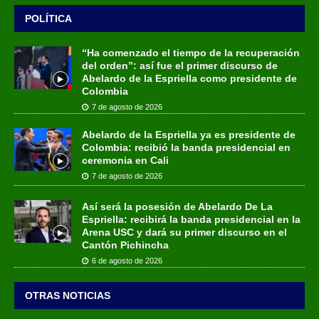
POLÍTICA
“Ha comenzado el tiempo de la recuperación
del orden”: así fue el primer discurso de
Abelardo de la Espriella como presidente de
Colombia
7 de agosto de 2026
Abelardo de la Espriella ya es presidente de
Colombia: recibió la banda presidencial en
ceremonia en Cali
7 de agosto de 2026
Así será la posesión de Abelardo De La
Espriella: recibirá la banda presidencial en la
Arena USC y dará su primer discurso en el
Cantón Pichincha
6 de agosto de 2026
OTRAS NOTICIAS