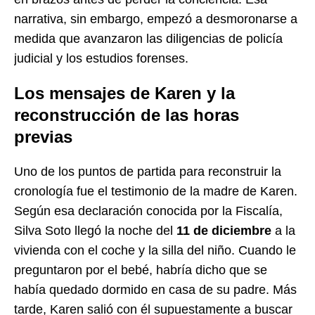
narrativa, sin embargo, empezó a desmoronarse a
medida que avanzaron las diligencias de policía
judicial y los estudios forenses.
Los mensajes de Karen y la
reconstrucción de las horas
previas
Uno de los puntos de partida para reconstruir la
cronología fue el testimonio de la madre de Karen.
Según esa declaración conocida por la Fiscalía,
Silva Soto llegó la noche del
11 de diciembre
a la
vivienda con el coche y la silla del niño. Cuando le
preguntaron por el bebé, habría dicho que se
había quedado dormido en casa de su padre. Más
tarde, Karen salió con él supuestamente a buscar