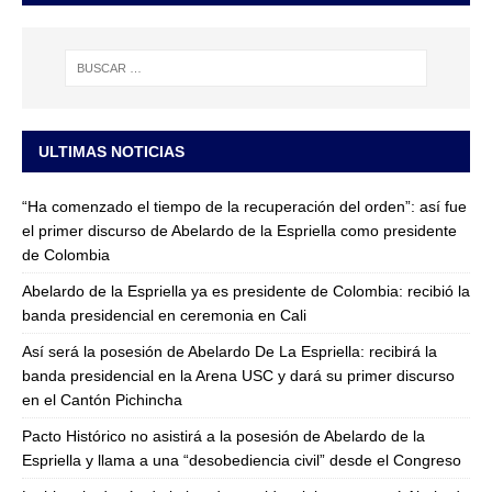
ULTIMAS NOTICIAS
“Ha comenzado el tiempo de la recuperación del orden”: así fue
el primer discurso de Abelardo de la Espriella como presidente
de Colombia
Abelardo de la Espriella ya es presidente de Colombia: recibió la
banda presidencial en ceremonia en Cali
Así será la posesión de Abelardo De La Espriella: recibirá la
banda presidencial en la Arena USC y dará su primer discurso
en el Cantón Pichincha
Pacto Histórico no asistirá a la posesión de Abelardo de la
Espriella y llama a una “desobediencia civil” desde el Congreso