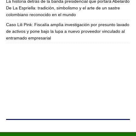
La historia detrás de la banda presidencial que portará Abelardo
De La Espriella: tradición, simbolismo y el arte de un sastre
colombiano reconocido en el mundo
Caso Lili Pink: Fiscalía amplía investigación por presunto lavado
de activos y pone bajo la lupa a nuevo proveedor vinculado al
entramado empresarial