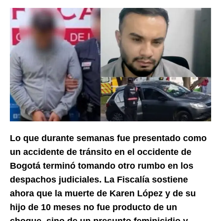
Lo que durante semanas fue presentado como
un accidente de tránsito en el occidente de
Bogotá terminó tomando otro rumbo en los
despachos judiciales. La Fiscalía sostiene
ahora que la muerte de Karen López y de su
hijo de 10 meses no fue producto de un
choque, sino de un presunto feminicidio y