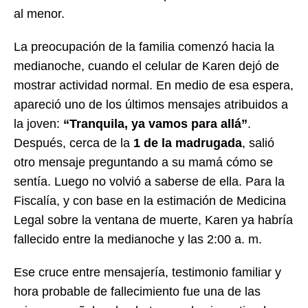
al menor.
La preocupación de la familia comenzó hacia la
medianoche, cuando el celular de Karen dejó de
mostrar actividad normal. En medio de esa espera,
apareció uno de los últimos mensajes atribuidos a
la joven:
“Tranquila, ya vamos para allá”
.
Después, cerca de la
1 de la madrugada
, salió
otro mensaje preguntando a su mamá cómo se
sentía. Luego no volvió a saberse de ella. Para la
Fiscalía, y con base en la estimación de Medicina
Legal sobre la ventana de muerte, Karen ya habría
fallecido entre la medianoche y las 2:00 a. m.
Ese cruce entre mensajería, testimonio familiar y
hora probable de fallecimiento fue una de las