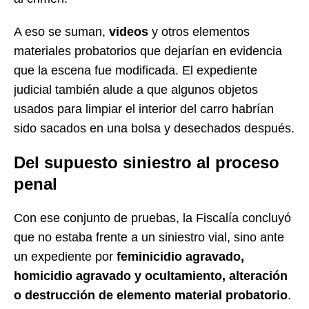
A eso se suman,
videos
y otros elementos
materiales probatorios que dejarían en evidencia
que la escena fue modificada. El expediente
judicial también alude a que algunos objetos
usados para limpiar el interior del carro habrían
sido sacados en una bolsa y desechados después.
Del supuesto siniestro al proceso
penal
Con ese conjunto de pruebas, la Fiscalía concluyó
que no estaba frente a un siniestro vial, sino ante
un expediente por
feminicidio agravado,
homicidio agravado y ocultamiento, alteración
o destrucción de elemento material probatorio
.