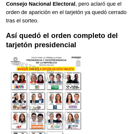
Consejo Nacional Electoral
, pero aclaró que el
orden de aparición en el tarjetón ya quedó cerrado
tras el sorteo.
Así quedó el orden completo del
tarjetón presidencial