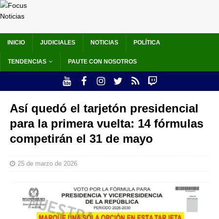
INICIO
JUDICIALES
NOTICIAS
POLÍTICA
TENDENCIAS
PAUTE CON NOSOTROS
Así quedó el tarjetón presidencial
para la primera vuelta: 14 fórmulas
competirán el 31 de mayo
25 de marzo de 2026