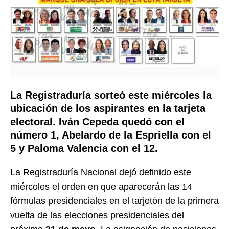
La Registraduría sorteó este miércoles la
ubicación de los aspirantes en la tarjeta
electoral. Iván Cepeda quedó con el
número 1, Abelardo de la Espriella con el
5 y Paloma Valencia con el 12.
La Registraduría Nacional dejó definido este
miércoles el orden en que aparecerán las 14
fórmulas presidenciales en el tarjetón de la primera
vuelta de las elecciones presidenciales del