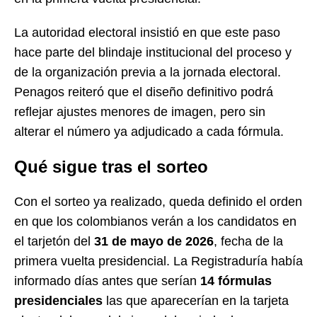
La autoridad electoral insistió en que este paso
hace parte del blindaje institucional del proceso y
de la organización previa a la jornada electoral.
Penagos reiteró que el diseño definitivo podrá
reflejar ajustes menores de imagen, pero sin
alterar el número ya adjudicado a cada fórmula.
Qué sigue tras el sorteo
Con el sorteo ya realizado, queda definido el orden
en que los colombianos verán a los candidatos en
el tarjetón del
31 de mayo de 2026
, fecha de la
primera vuelta presidencial. La Registraduría había
informado días antes que serían
14 fórmulas
presidenciales
las que aparecerían en la tarjeta