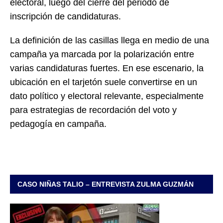
electoral, luego del cierre del periodo de
inscripción de candidaturas.
La definición de las casillas llega en medio de una
campaña ya marcada por la polarización entre
varias candidaturas fuertes. En ese escenario, la
ubicación en el tarjetón suele convertirse en un
dato político y electoral relevante, especialmente
para estrategias de recordación del voto y
pedagogía en campaña.
CASO NIÑAS TALIO – ENTREVISTA ZULMA GUZMÁN