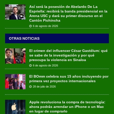
Así será la posesión de Abelardo De La
Espriella: recibirá la banda presidencial en la
Arena USC y dará su primer discurso en el
Cantón Pichincha
6 de agosto de 2026
OTRAS NOTICIAS
El crimen del influencer César Gastélum: qué
se sabe de la investigación y por qué
preocupa la violencia en Sinaloa
6 de agosto de 2026
El BOmm celebra sus 15 años incluyendo por
primera vez proyectos internacionales
28 de julio de 2026
Apple revoluciona la compra de tecnología:
ahora podrás arrendar un iPhone o un Mac
en lugar de comprarlo