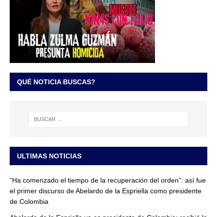
QUÉ NOTICIA BUSCAS?
ULTIMAS NOTICIAS
“Ha comenzado el tiempo de la recuperación del orden”: así fue
el primer discurso de Abelardo de la Espriella como presidente
de Colombia