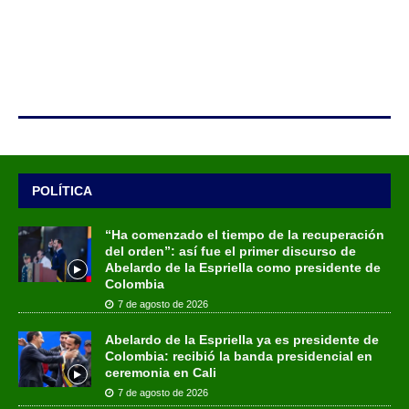
POLÍTICA
“Ha comenzado el tiempo de la recuperación
del orden”: así fue el primer discurso de
Abelardo de la Espriella como presidente de
Colombia
7 de agosto de 2026
Abelardo de la Espriella ya es presidente de
Colombia: recibió la banda presidencial en
ceremonia en Cali
7 de agosto de 2026