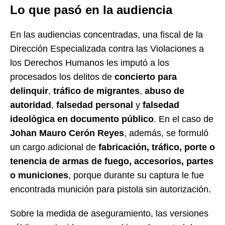
Lo que pasó en la audiencia
En las audiencias concentradas, una fiscal de la
Dirección Especializada contra las Violaciones a
los Derechos Humanos les imputó a los
procesados los delitos de
concierto para
delinquir
,
tráfico de migrantes
,
abuso de
autoridad
,
falsedad personal
y
falsedad
ideológica en documento público
. En el caso de
Johan Mauro Cerón Reyes
, además, se formuló
un cargo adicional de
fabricación, tráfico, porte o
tenencia de armas de fuego, accesorios, partes
o municiones
, porque durante su captura le fue
encontrada munición para pistola sin autorización.
Sobre la medida de aseguramiento, las versiones