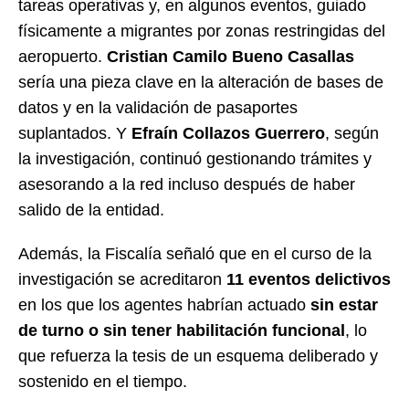
tareas operativas y, en algunos eventos, guiado
físicamente a migrantes por zonas restringidas del
aeropuerto.
Cristian Camilo Bueno Casallas
sería una pieza clave en la alteración de bases de
datos y en la validación de pasaportes
suplantados. Y
Efraín Collazos Guerrero
, según
la investigación, continuó gestionando trámites y
asesorando a la red incluso después de haber
salido de la entidad.
Además, la Fiscalía señaló que en el curso de la
investigación se acreditaron
11 eventos delictivos
en los que los agentes habrían actuado
sin estar
de turno o sin tener habilitación funcional
, lo
que refuerza la tesis de un esquema deliberado y
sostenido en el tiempo.