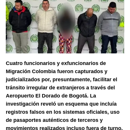
Cuatro funcionarios y exfuncionarios de
Migración Colombia fueron capturados y
judicializados por, presuntamente, facilitar el
tránsito irregular de extranjeros a través del
Aeropuerto El Dorado de Bogotá. La
investigación reveló un esquema que incluía
registros falsos en los sistemas oficiales, uso
de pasaportes auténticos de terceros y
movimientos realizados incluso fuera de turno.