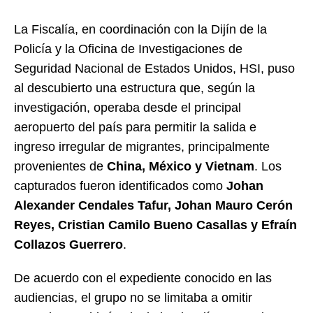
La Fiscalía, en coordinación con la Dijín de la
Policía y la Oficina de Investigaciones de
Seguridad Nacional de Estados Unidos, HSI, puso
al descubierto una estructura que, según la
investigación, operaba desde el principal
aeropuerto del país para permitir la salida e
ingreso irregular de migrantes, principalmente
provenientes de
China, México y Vietnam
. Los
capturados fueron identificados como
Johan
Alexander Cendales Tafur, Johan Mauro Cerón
Reyes, Cristian Camilo Bueno Casallas y Efraín
Collazos Guerrero
.
De acuerdo con el expediente conocido en las
audiencias, el grupo no se limitaba a omitir