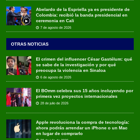
Abelardo de la Espriella ya es presidente de
Colombia: recibió la banda presidencial en
ceremonia en Cali
7 de agosto de 2026
OTRAS NOTICIAS
El crimen del influencer César Gastélum: qué
se sabe de la investigación y por qué
preocupa la violencia en Sinaloa
6 de agosto de 2026
El BOmm celebra sus 15 años incluyendo por
primera vez proyectos internacionales
28 de julio de 2026
Apple revoluciona la compra de tecnología:
ahora podrás arrendar un iPhone o un Mac
en lugar de comprarlo