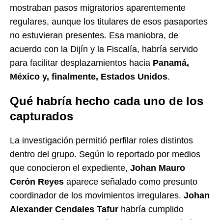
mostraban pasos migratorios aparentemente
regulares, aunque los titulares de esos pasaportes
no estuvieran presentes. Esa maniobra, de
acuerdo con la Dijín y la Fiscalía, habría servido
para facilitar desplazamientos hacia
Panamá,
México y, finalmente, Estados Unidos
.
Qué habría hecho cada uno de los
capturados
La investigación permitió perfilar roles distintos
dentro del grupo. Según lo reportado por medios
que conocieron el expediente,
Johan Mauro
Cerón Reyes
aparece señalado como presunto
coordinador de los movimientos irregulares.
Johan
Alexander Cendales Tafur
habría cumplido