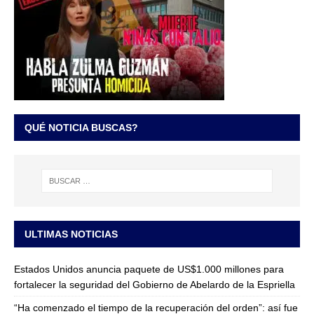
QUÉ NOTICIA BUSCAS?
ULTIMAS NOTICIAS
Estados Unidos anuncia paquete de US$1.000 millones para
fortalecer la seguridad del Gobierno de Abelardo de la Espriella
“Ha comenzado el tiempo de la recuperación del orden”: así fue