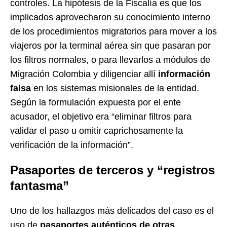
controles. La hipótesis de la Fiscalía es que los
implicados aprovecharon su conocimiento interno
de los procedimientos migratorios para mover a los
viajeros por la terminal aérea sin que pasaran por
los filtros normales, o para llevarlos a módulos de
Migración Colombia y diligenciar allí
información
falsa
en los sistemas misionales de la entidad.
Según la formulación expuesta por el ente
acusador, el objetivo era “eliminar filtros para
validar el paso u omitir caprichosamente la
verificación de la información”.
Pasaportes de terceros y “registros
fantasma”
Uno de los hallazgos más delicados del caso es el
uso de
pasaportes auténticos de otras