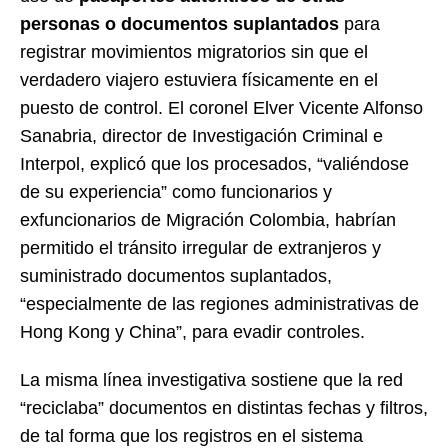
personas o documentos suplantados
para
registrar movimientos migratorios sin que el
verdadero viajero estuviera físicamente en el
puesto de control. El coronel Elver Vicente Alfonso
Sanabria, director de Investigación Criminal e
Interpol, explicó que los procesados, “valiéndose
de su experiencia” como funcionarios y
exfuncionarios de Migración Colombia, habrían
permitido el tránsito irregular de extranjeros y
suministrado documentos suplantados,
“especialmente de las regiones administrativas de
Hong Kong y China”, para evadir controles.
La misma línea investigativa sostiene que la red
“reciclaba” documentos en distintas fechas y filtros,
de tal forma que los registros en el sistema