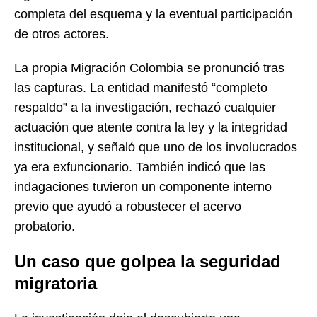
completa del esquema y la eventual participación
de otros actores.
La propia Migración Colombia se pronunció tras
las capturas. La entidad manifestó “completo
respaldo” a la investigación, rechazó cualquier
actuación que atente contra la ley y la integridad
institucional, y señaló que uno de los involucrados
ya era exfuncionario. También indicó que las
indagaciones tuvieron un componente interno
previo que ayudó a robustecer el acervo
probatorio.
Un caso que golpea la seguridad
migratoria