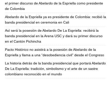
el primer discurso de Abelardo de la Espriella como presidente
de Colombia
Abelardo de la Espriella ya es presidente de Colombia: recibió la
banda presidencial en ceremonia en Cali
Así será la posesión de Abelardo De La Espriella: recibirá la
banda presidencial en la Arena USC y dará su primer discurso
en el Cantón Pichincha
Pacto Histórico no asistirá a la posesión de Abelardo de la
Espriella y llama a una “desobediencia civil” desde el Congreso
La historia detrás de la banda presidencial que portará Abelardo
De La Espriella: tradición, simbolismo y el arte de un sastre
colombiano reconocido en el mundo