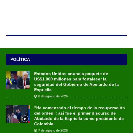
POLÍTICA
Estados Unidos anuncia paquete de
US$1.000 millones para fortalecer la
seguridad del Gobierno de Abelardo de la
Espriella
8 de agosto de 2026
“Ha comenzado el tiempo de la recuperación
del orden”: así fue el primer discurso de
Abelardo de la Espriella como presidente de
Colombia
7 de agosto de 2026