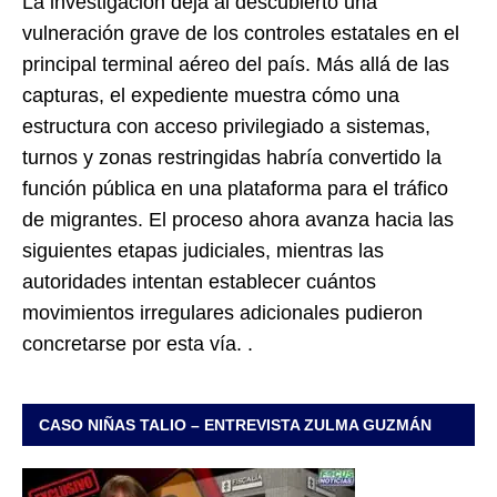
La investigación deja al descubierto una
vulneración grave de los controles estatales en el
principal terminal aéreo del país. Más allá de las
capturas, el expediente muestra cómo una
estructura con acceso privilegiado a sistemas,
turnos y zonas restringidas habría convertido la
función pública en una plataforma para el tráfico
de migrantes. El proceso ahora avanza hacia las
siguientes etapas judiciales, mientras las
autoridades intentan establecer cuántos
movimientos irregulares adicionales pudieron
concretarse por esta vía. .
CASO NIÑAS TALIO – ENTREVISTA ZULMA GUZMÁN