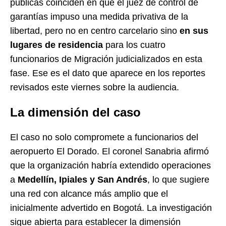
públicas coinciden en que el juez de control de
garantías impuso una medida privativa de la
libertad, pero no en centro carcelario sino
en sus
lugares de residencia
para los cuatro
funcionarios de Migración judicializados en esta
fase. Ese es el dato que aparece en los reportes
revisados este viernes sobre la audiencia.
La dimensión del caso
El caso no solo compromete a funcionarios del
aeropuerto El Dorado. El coronel Sanabria afirmó
que la organización habría extendido operaciones
a
Medellín, Ipiales y San Andrés
, lo que sugiere
una red con alcance más amplio que el
inicialmente advertido en Bogotá. La investigación
sigue abierta para establecer la dimensión