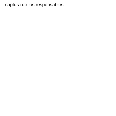
captura de los responsables.