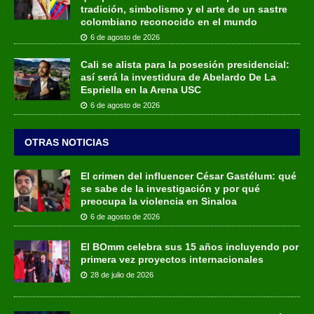
tradición, simbolismo y el arte de un sastre
colombiano reconocido en el mundo
6 de agosto de 2026
Cali se alista para la posesión presidencial:
así será la investidura de Abelardo De La
Espriella en la Arena USC
6 de agosto de 2026
OTRAS NOTICIAS
El crimen del influencer César Gastélum: qué
se sabe de la investigación y por qué
preocupa la violencia en Sinaloa
6 de agosto de 2026
El BOmm celebra sus 15 años incluyendo por
primera vez proyectos internacionales
28 de julio de 2026