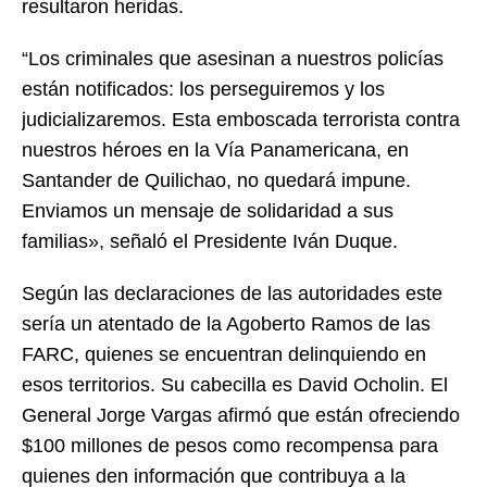
resultaron heridas.
“Los criminales que asesinan a nuestros policías
están notificados: los perseguiremos y los
judicializaremos. Esta emboscada terrorista contra
nuestros héroes en la Vía Panamericana, en
Santander de Quilichao, no quedará impune.
Enviamos un mensaje de solidaridad a sus
familias», señaló el Presidente Iván Duque.
Según las declaraciones de las autoridades este
sería un atentado de la Agoberto Ramos de las
FARC, quienes se encuentran delinquiendo en
esos territorios. Su cabecilla es David Ocholin. El
General Jorge Vargas afirmó que están ofreciendo
$100 millones de pesos como recompensa para
quienes den información que contribuya a la