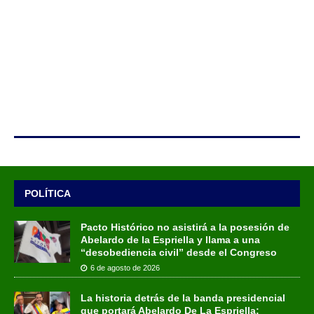
POLÍTICA
Pacto Histórico no asistirá a la posesión de
Abelardo de la Espriella y llama a una
“desobediencia civil” desde el Congreso
6 de agosto de 2026
La historia detrás de la banda presidencial
que portará Abelardo De La Espriella: