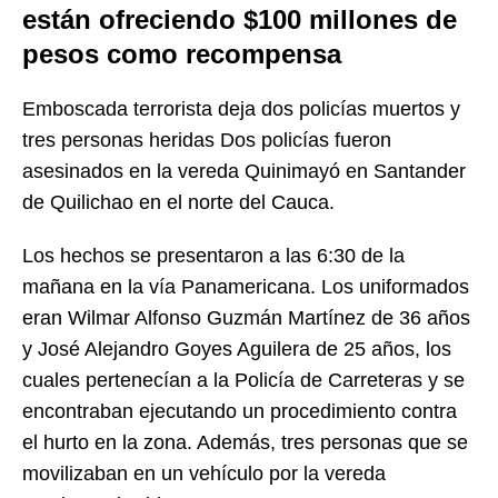
están ofreciendo $100 millones de
pesos como recompensa
Emboscada terrorista deja dos policías muertos y
tres personas heridas Dos policías fueron
asesinados en la vereda Quinimayó en Santander
de Quilichao en el norte del Cauca.
Los hechos se presentaron a las 6:30 de la
mañana en la vía Panamericana. Los uniformados
eran Wilmar Alfonso Guzmán Martínez de 36 años
y José Alejandro Goyes Aguilera de 25 años, los
cuales pertenecían a la Policía de Carreteras y se
encontraban ejecutando un procedimiento contra
el hurto en la zona. Además, tres personas que se
movilizaban en un vehículo por la vereda