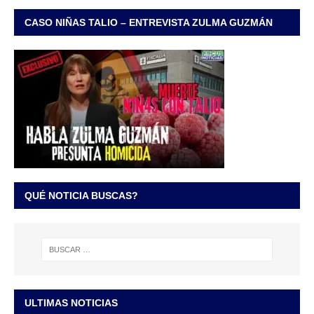
CASO NIÑAS TALIO – ENTREVISTA ZULMA GUZMÁN
QUÉ NOTICIA BUSCAS?
ULTIMAS NOTICIAS