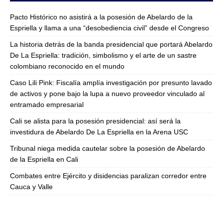
Pacto Histórico no asistirá a la posesión de Abelardo de la
Espriella y llama a una “desobediencia civil” desde el Congreso
La historia detrás de la banda presidencial que portará Abelardo
De La Espriella: tradición, simbolismo y el arte de un sastre
colombiano reconocido en el mundo
Caso Lili Pink: Fiscalía amplía investigación por presunto lavado
de activos y pone bajo la lupa a nuevo proveedor vinculado al
entramado empresarial
Cali se alista para la posesión presidencial: así será la
investidura de Abelardo De La Espriella en la Arena USC
Tribunal niega medida cautelar sobre la posesión de Abelardo
de la Espriella en Cali
Combates entre Ejército y disidencias paralizan corredor entre
Cauca y Valle