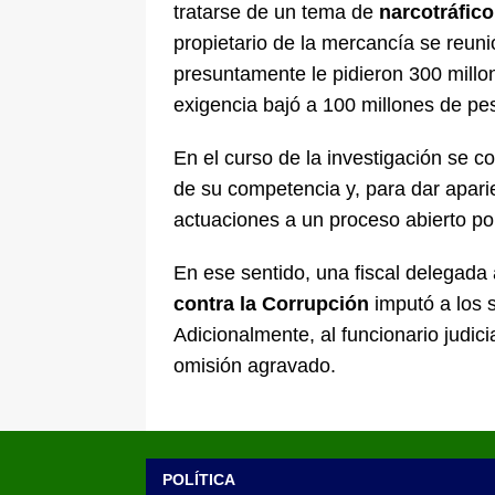
tratarse de un tema de
narcotráfic
propietario de la mercancía se reun
presuntamente le pidieron 300 millon
exigencia bajó a 100 millones de pe
En el curso de la investigación se c
de su competencia y, para dar aparie
actuaciones a un proceso abierto por
En ese sentido, una fiscal delegada 
contra la Corrupción
imputó a los s
Adicionalmente, al funcionario judici
omisión agravado.
POLÍTICA