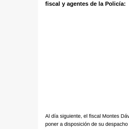
fiscal y agentes de la Policía:
Al día siguiente, el fiscal Montes Dá
poner a disposición de su despacho