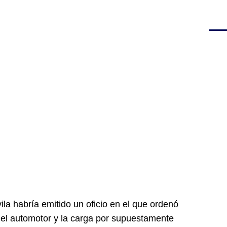
vila habría emitido un oficio en el que ordenó
 el automotor y la carga por supuestamente