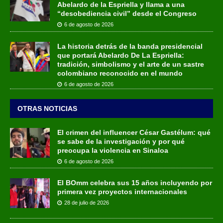
Abelardo de la Espriella y llama a una
“desobediencia civil” desde el Congreso
6 de agosto de 2026
La historia detrás de la banda presidencial
que portará Abelardo De La Espriella:
tradición, simbolismo y el arte de un sastre
colombiano reconocido en el mundo
6 de agosto de 2026
OTRAS NOTICIAS
El crimen del influencer César Gastélum: qué
se sabe de la investigación y por qué
preocupa la violencia en Sinaloa
6 de agosto de 2026
El BOmm celebra sus 15 años incluyendo por
primera vez proyectos internacionales
28 de julio de 2026