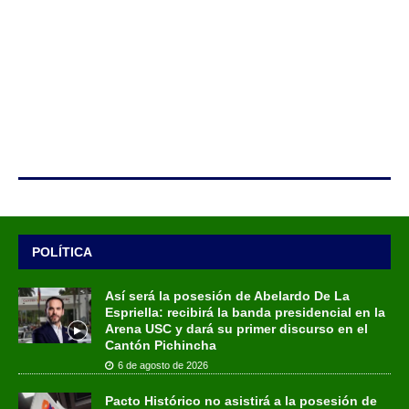
POLÍTICA
Así será la posesión de Abelardo De La
Espriella: recibirá la banda presidencial en la
Arena USC y dará su primer discurso en el
Cantón Pichincha
6 de agosto de 2026
Pacto Histórico no asistirá a la posesión de