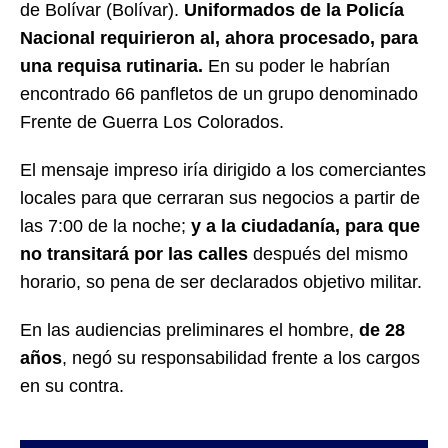
de Bolívar (Bolívar).
Uniformados de la Policía
Nacional requirieron al, ahora procesado, para
una requisa rutinaria.
En su poder le habrían
encontrado 66 panfletos de un grupo denominado
Frente de Guerra Los Colorados.
El mensaje impreso iría dirigido a los comerciantes
locales para que cerraran sus negocios a partir de
las 7:00 de la noche;
y a la ciudadanía, para que
no transitará por las calles
después del mismo
horario, so pena de ser declarados objetivo militar.
En las audiencias preliminares el hombre,
de 28
años
, negó su responsabilidad frente a los cargos
en su contra.