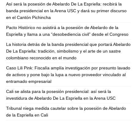
Así será la posesión de Abelardo De La Espriella: recibirá la
banda presidencial en la Arena USC y dará su primer discurso
en el Cantón Pichincha
Pacto Histórico no asistirá a la posesión de Abelardo de la
Espriella y llama a una “desobediencia civil” desde el Congreso
La historia detrás de la banda presidencial que portará Abelardo
De La Espriella: tradición, simbolismo y el arte de un sastre
colombiano reconocido en el mundo
Caso Lili Pink: Fiscalía amplía investigación por presunto lavado
de activos y pone bajo la lupa a nuevo proveedor vinculado al
entramado empresarial
Cali se alista para la posesión presidencial: así será la
investidura de Abelardo De La Espriella en la Arena USC
Tribunal niega medida cautelar sobre la posesión de Abelardo
de la Espriella en Cali