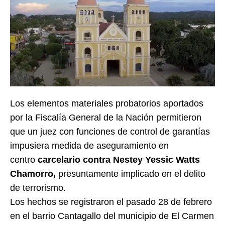
Los elementos materiales probatorios aportados
por la Fiscalía General de la Nación permitieron
que un juez con funciones de control de garantías
impusiera medida de aseguramiento en
centro
carcelario contra Nestey Yessic Watts
Chamorro,
presuntamente implicado en el delito
de terrorismo.
Los hechos se registraron el pasado 28 de febrero
en el barrio Cantagallo del municipio de El Carmen