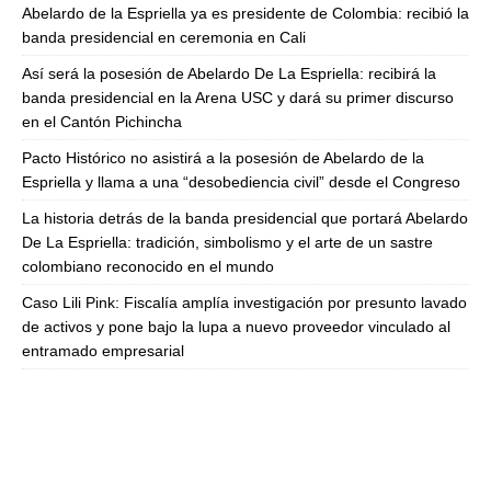
Abelardo de la Espriella ya es presidente de Colombia: recibió la
banda presidencial en ceremonia en Cali
Así será la posesión de Abelardo De La Espriella: recibirá la
banda presidencial en la Arena USC y dará su primer discurso
en el Cantón Pichincha
Pacto Histórico no asistirá a la posesión de Abelardo de la
Espriella y llama a una “desobediencia civil” desde el Congreso
La historia detrás de la banda presidencial que portará Abelardo
De La Espriella: tradición, simbolismo y el arte de un sastre
colombiano reconocido en el mundo
Caso Lili Pink: Fiscalía amplía investigación por presunto lavado
de activos y pone bajo la lupa a nuevo proveedor vinculado al
entramado empresarial