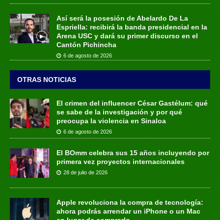
Así será la posesión de Abelardo De La
Espriella: recibirá la banda presidencial en la
Arena USC y dará su primer discurso en el
Cantón Pichincha
6 de agosto de 2026
OTRAS NOTICIAS
El crimen del influencer César Gastélum: qué
se sabe de la investigación y por qué
preocupa la violencia en Sinaloa
6 de agosto de 2026
El BOmm celebra sus 15 años incluyendo por
primera vez proyectos internacionales
28 de julio de 2026
Apple revoluciona la compra de tecnología:
ahora podrás arrendar un iPhone o un Mac