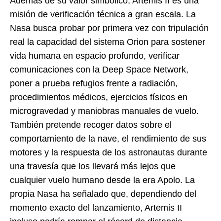
Además de su valor simbólico, Artemis II es una
misión de verificación técnica a gran escala. La
Nasa busca probar por primera vez con tripulación
real la capacidad del sistema Orion para sostener
vida humana en espacio profundo, verificar
comunicaciones con la Deep Space Network,
poner a prueba refugios frente a radiación,
procedimientos médicos, ejercicios físicos en
microgravedad y maniobras manuales de vuelo.
También pretende recoger datos sobre el
comportamiento de la nave, el rendimiento de sus
motores y la respuesta de los astronautas durante
una travesía que los llevará más lejos que
cualquier vuelo humano desde la era Apolo. La
propia Nasa ha señalado que, dependiendo del
momento exacto del lanzamiento, Artemis II