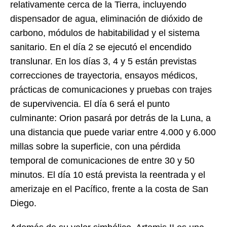
relativamente cerca de la Tierra, incluyendo
dispensador de agua, eliminación de dióxido de
carbono, módulos de habitabilidad y el sistema
sanitario. En el día 2 se ejecutó el encendido
translunar. En los días 3, 4 y 5 están previstas
correcciones de trayectoria, ensayos médicos,
prácticas de comunicaciones y pruebas con trajes
de supervivencia. El día 6 será el punto
culminante: Orion pasará por detrás de la Luna, a
una distancia que puede variar entre 4.000 y 6.000
millas sobre la superficie, con una pérdida
temporal de comunicaciones de entre 30 y 50
minutos. El día 10 está prevista la reentrada y el
amerizaje en el Pacífico, frente a la costa de San
Diego.