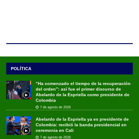
POLÍTICA
“Ha comenzado el tiempo de la recuperación
del orden”: así fue el primer discurso de
Abelardo de la Espriella como presidente de
Colombia
7 de agosto de 2026
Abelardo de la Espriella ya es presidente de
Colombia: recibió la banda presidencial en
ceremonia en Cali
7 de agosto de 2026