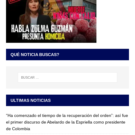
QUÉ NOTICIA BUSCAS?
ULTIMAS NOTICIAS
“Ha comenzado el tiempo de la recuperación del orden”: así fue
el primer discurso de Abelardo de la Espriella como presidente
de Colombia