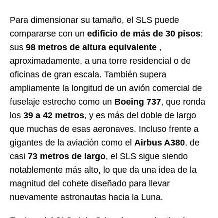
Para dimensionar su tamaño, el SLS puede
compararse con un
edificio de más de 30 pisos
:
sus
98 metros de altura equivalente
,
aproximadamente, a una torre residencial o de
oficinas de gran escala. También supera
ampliamente la longitud de un avión comercial de
fuselaje estrecho como un
Boeing 737
, que ronda
los
39 a 42 metros
, y es más del doble de largo
que muchas de esas aeronaves. Incluso frente a
gigantes de la aviación como el
Airbus A380
, de
casi
73 metros de largo
, el SLS sigue siendo
notablemente más alto, lo que da una idea de la
magnitud del cohete diseñado para llevar
nuevamente astronautas hacia la Luna.