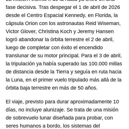
fase decisiva. Tras despegar el 1 de abril de 2026
desde el Centro Espacial Kennedy, en Florida, la
cápsula Orion con los astronautas Reid Wiseman,
Victor Glover, Christina Koch y Jeremy Hansen
logró abandonar la órbita terrestre el 2 de abril,
luego de completar con éxito el encendido
translunar de su motor principal. Para el 3 de abril,
la tripulación ya había superado las 100.000 millas
de distancia desde la Tierra y seguía en ruta hacia
la Luna, en el primer vuelo tripulado más allá de la
órbita baja terrestre en más de 50 años.
El viaje, previsto para durar aproximadamente 10
días, no incluye alunizaje. Se trata de una misión
de sobrevuelo lunar diseñada para probar, con
seres humanos a bordo, los sistemas del