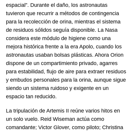
espacial”. Durante el daño, los astronautas
tuvieron que recurrir a métodos de contingencia
para la recolección de orina, mientras el sistema
de residuos sólidos seguía disponible. La Nasa
considera este módulo de higiene como una
mejora histórica frente a la era Apolo, cuando los
astronautas usaban bolsas plásticas. Ahora Orion
dispone de un compartimiento privado, agarres
para estabilidad, flujo de aire para extraer residuos
y embudos personales para la orina, aunque sigue
siendo un sistema ruidoso y exigente en un
espacio tan reducido.
La tripulación de Artemis II reúne varios hitos en
un solo vuelo. Reid Wiseman actúa como
comandante; Victor Glover, como piloto; Christina