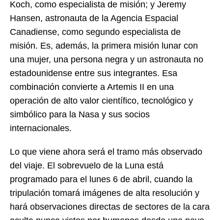
Koch, como especialista de misión; y Jeremy
Hansen, astronauta de la Agencia Espacial
Canadiense, como segundo especialista de
misión. Es, además, la primera misión lunar con
una mujer, una persona negra y un astronauta no
estadounidense entre sus integrantes. Esa
combinación convierte a Artemis II en una
operación de alto valor científico, tecnológico y
simbólico para la Nasa y sus socios
internacionales.
Lo que viene ahora será el tramo más observado
del viaje. El sobrevuelo de la Luna está
programado para el lunes 6 de abril, cuando la
tripulación tomará imágenes de alta resolución y
hará observaciones directas de sectores de la cara