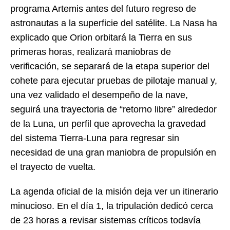
programa Artemis antes del futuro regreso de
astronautas a la superficie del satélite. La Nasa ha
explicado que Orion orbitará la Tierra en sus
primeras horas, realizará maniobras de
verificación, se separará de la etapa superior del
cohete para ejecutar pruebas de pilotaje manual y,
una vez validado el desempeño de la nave,
seguirá una trayectoria de “retorno libre” alrededor
de la Luna, un perfil que aprovecha la gravedad
del sistema Tierra-Luna para regresar sin
necesidad de una gran maniobra de propulsión en
el trayecto de vuelta.
La agenda oficial de la misión deja ver un itinerario
minucioso. En el día 1, la tripulación dedicó cerca
de 23 horas a revisar sistemas críticos todavía