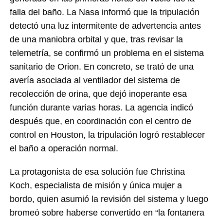
falla del baño. La Nasa informó que la tripulación
detectó una luz intermitente de advertencia antes
de una maniobra orbital y que, tras revisar la
telemetría, se confirmó un problema en el sistema
sanitario de Orion. En concreto, se trató de una
avería asociada al ventilador del sistema de
recolección de orina, que dejó inoperante esa
función durante varias horas. La agencia indicó
después que, en coordinación con el centro de
control en Houston, la tripulación logró restablecer
el baño a operación normal.
La protagonista de esa solución fue Christina
Koch, especialista de misión y única mujer a
bordo, quien asumió la revisión del sistema y luego
bromeó sobre haberse convertido en “la fontanera