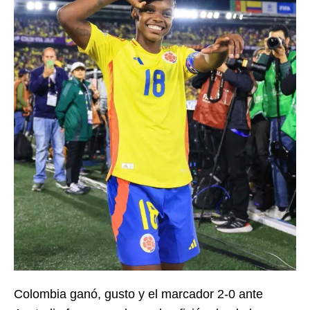
Colombia ganó, gusto y el marcador 2-0 ante