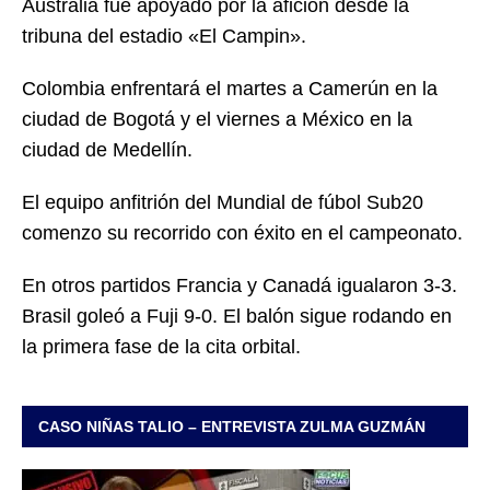
Australia fue apoyado por la afición desde la
tribuna del estadio «El Campin».
Colombia enfrentará el martes a Camerún en la
ciudad de Bogotá y el viernes a México en la
ciudad de Medellín.
El equipo anfitrión del Mundial de fúbol Sub20
comenzo su recorrido con éxito en el campeonato.
En otros partidos Francia y Canadá igualaron 3-3.
Brasil goleó a Fuji 9-0. El balón sigue rodando en
la primera fase de la cita orbital.
CASO NIÑAS TALIO – ENTREVISTA ZULMA GUZMÁN