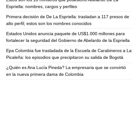
Espriella: nombres, cargos y perfiles
Primera decisión de De La Espriella: trasladan a 117 presos de
alto perfil; estos son los nombres conocidos
Estados Unidos anuncia paquete de US$1.000 millones para
fortalecer la seguridad del Gobierno de Abelardo de la Espriella
Epa Colombia fue trasladada de la Escuela de Carabineros a La
Picaleña: los episodios que precipitaron su salida de Bogotá
¿Quién es Ana Lucía Pineda? La empresaria que se convirtió
en la nueva primera dama de Colombia