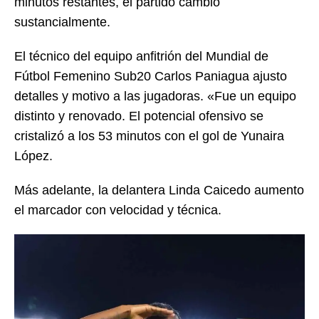
minutos restantes, el partido cambió
sustancialmente.
El técnico del equipo anfitrión del Mundial de
Fútbol Femenino Sub20 Carlos Paniagua ajusto
detalles y motivo a las jugadoras. «Fue un equipo
distinto y renovado. El potencial ofensivo se
cristalizó a los 53 minutos con el gol de Yunaira
López.
Más adelante, la delantera Linda Caicedo aumento
el marcador con velocidad y técnica.