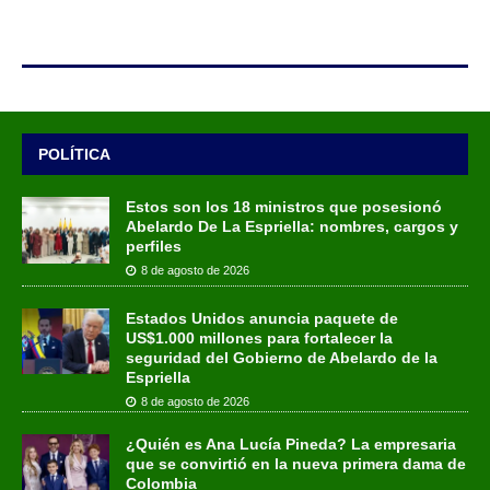
POLÍTICA
Estos son los 18 ministros que posesionó
Abelardo De La Espriella: nombres, cargos y
perfiles
8 de agosto de 2026
Estados Unidos anuncia paquete de
US$1.000 millones para fortalecer la
seguridad del Gobierno de Abelardo de la
Espriella
8 de agosto de 2026
¿Quién es Ana Lucía Pineda? La empresaria
que se convirtió en la nueva primera dama de
Colombia