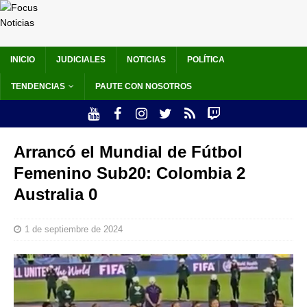
INICIO
JUDICIALES
NOTICIAS
POLÍTICA
TENDENCIAS
PAUTE CON NOSOTROS
Arrancó el Mundial de Fútbol
Femenino Sub20: Colombia 2
Australia 0
1 de septiembre de 2024