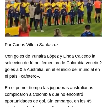
Por Carlos Villota Santacruz
Con goles de Yunaira López y Linda Caicedo la
selección de fútbol femenina de Colombia venció 2
goles a 0 a Australia, en el el inicio del mundial en
el país «cafetero».
En el primer tiempo las jugadoras australianas
complicaron a Colombia que no encontró
oportunidades de gol. Sin embargo, en los 45