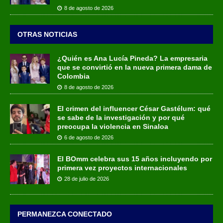
8 de agosto de 2026
OTRAS NOTICIAS
¿Quién es Ana Lucía Pineda? La empresaria
que se convirtió en la nueva primera dama de
Colombia
8 de agosto de 2026
El crimen del influencer César Gastélum: qué
se sabe de la investigación y por qué
preocupa la violencia en Sinaloa
6 de agosto de 2026
El BOmm celebra sus 15 años incluyendo por
primera vez proyectos internacionales
28 de julio de 2026
PERMANEZCA CONECTADO