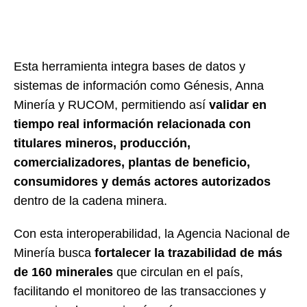
Est
a herramienta integra bases de datos y
sistemas de información como Génesis, Anna
Minería y RUCOM, permitiendo
así
validar en
tiempo real información relacionada con
titulares mineros, producción,
comercializadores, plantas de beneficio,
consumidores y demás actores autorizados
dentro de la cadena minera.
Con esta interoperabilidad, la Agencia Nacional de
Minería busca
fortalecer la trazabilidad de más
de 160 minerales
que circulan en el país,
facilitando el monitoreo de las transacciones y