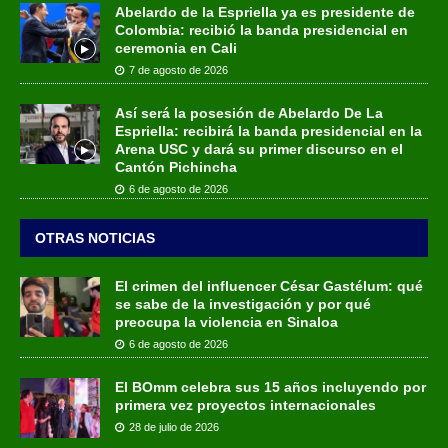
Abelardo de la Espriella ya es presidente de
Colombia: recibió la banda presidencial en
ceremonia en Cali
7 de agosto de 2026
Así será la posesión de Abelardo De La
Espriella: recibirá la banda presidencial en la
Arena USC y dará su primer discurso en el
Cantón Pichincha
6 de agosto de 2026
OTRAS NOTICIAS
El crimen del influencer César Gastélum: qué
se sabe de la investigación y por qué
preocupa la violencia en Sinaloa
6 de agosto de 2026
El BOmm celebra sus 15 años incluyendo por
primera vez proyectos internacionales
28 de julio de 2026