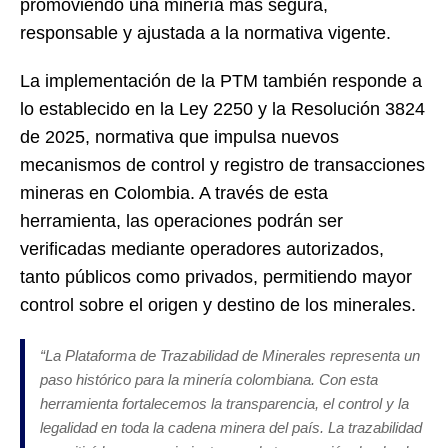
promoviendo una minería más segura,
responsable y ajustada a la normativa vigente.
La implementación de la PTM también responde a
lo establecido en la Ley 2250 y la Resolución 3824
de 2025, normativa que impulsa nuevos
mecanismos de control y registro de transacciones
mineras en Colombia. A través de esta
herramienta, las operaciones podrán ser
verificadas mediante operadores autorizados,
tanto públicos como privados, permitiendo mayor
control sobre el origen y destino de los minerales.
“La Plataforma de Trazabilidad de Minerales representa un
paso histórico para la minería colombiana. Con esta
herramienta fortalecemos la transparencia, el control y la
legalidad en toda la cadena minera del país. La trazabilidad