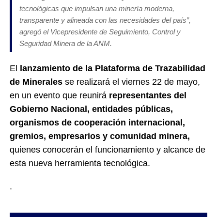
tecnológicas que impulsan una minería moderna,
transparente y alineada con las necesidades del país
”,
agregó
el V
icepresidente de Seguimiento, Control y
Seguridad Minera de la ANM
.
El
lanzamiento de la Plataforma de Trazabilidad
de Minerales
se realizará el
viernes
22 de mayo
,
en un evento que reunirá
representantes del
Gobierno Nacional, entidades públicas,
organismos de cooperación internacional,
gremios, empresarios y comunidad minera,
quienes conocerán el funcionamiento y alcance de
esta nueva herramienta tecnológica.
.