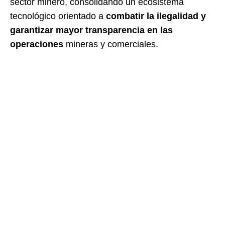
sector minero, consolidando un ecosistema
tecnológico orientado a
combatir la ilegalidad y
garantizar mayor transparencia en las
operaciones
mineras y comerciales.