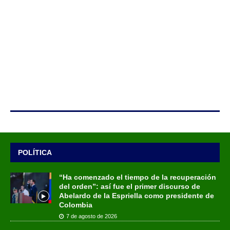
POLÍTICA
“Ha comenzado el tiempo de la recuperación
del orden”: así fue el primer discurso de
Abelardo de la Espriella como presidente de
Colombia
7 de agosto de 2026