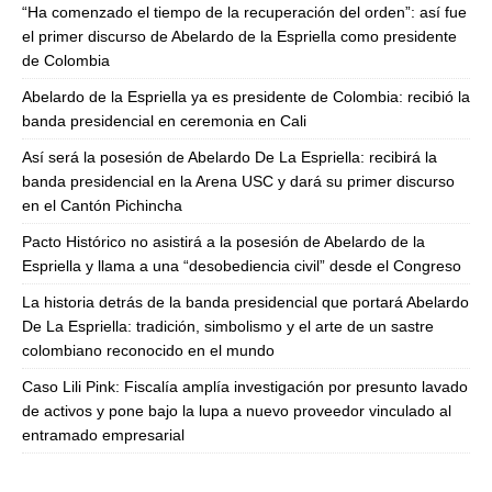
“Ha comenzado el tiempo de la recuperación del orden”: así fue
el primer discurso de Abelardo de la Espriella como presidente
de Colombia
Abelardo de la Espriella ya es presidente de Colombia: recibió la
banda presidencial en ceremonia en Cali
Así será la posesión de Abelardo De La Espriella: recibirá la
banda presidencial en la Arena USC y dará su primer discurso
en el Cantón Pichincha
Pacto Histórico no asistirá a la posesión de Abelardo de la
Espriella y llama a una “desobediencia civil” desde el Congreso
La historia detrás de la banda presidencial que portará Abelardo
De La Espriella: tradición, simbolismo y el arte de un sastre
colombiano reconocido en el mundo
Caso Lili Pink: Fiscalía amplía investigación por presunto lavado
de activos y pone bajo la lupa a nuevo proveedor vinculado al
entramado empresarial