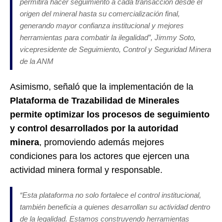
permitirá hacer seguimiento a cada transacción desde el
origen del mineral hasta su comercialización final,
generando mayor confianza institucional y mejores
herramientas para combatir la ilegalidad”
, Jimmy Soto,
vicepresidente de Seguimiento, Control y Seguridad Minera
de la ANM
Asimismo, señaló que la implementación de
l
a
Plataforma de Trazabilidad de Minerales
permit
e optimizar
los procesos de seguimiento
y control desarrollados por la autoridad
minera
, promoviendo además mejores
condiciones para los actores que ejercen una
actividad minera formal y responsable.
“
Esta plataforma no solo fortalece el control institucional
,
también beneficia a quienes desarrollan su actividad dentro
de la legalidad. Estamos construyendo herramientas