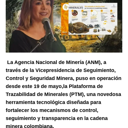
La Agencia Nacional de Minería (ANM), a
través de la Vicepresidencia de Seguimiento,
Control y Seguridad Minera, p
uso
en operación
desde este
19 de mayo
,
la Plataforma de
Trazabilidad de Minerales (PTM), una
novedosa
herramienta tecnológica diseñada para
fortalecer los mecanismos de control,
seguimiento y transparencia en la cadena
minera colombiana.