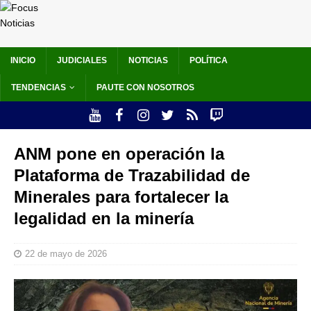
INICIO
JUDICIALES
NOTICIAS
POLÍTICA
TENDENCIAS
PAUTE CON NOSOTROS
ANM pone en operación la
Plataforma de Trazabilidad de
Minerales para fortalecer la
legalidad en la minería
22 de mayo de 2026