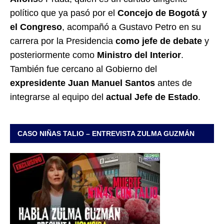
político que ya pasó por el
Concejo de Bogotá y
el Congreso
, acompañó a Gustavo Petro en su
carrera por la Presidencia
como jefe de debate
y
posteriormente como
Ministro del Interior
.
También fue cercano al Gobierno del
expresidente Juan Manuel Santos
antes de
integrarse al equipo del
actual Jefe de Estado
.
CASO NIÑAS TALIO – ENTREVISTA ZULMA GUZMÁN