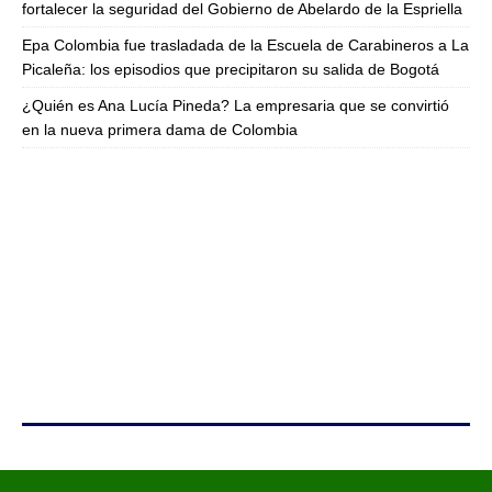
fortalecer la seguridad del Gobierno de Abelardo de la Espriella
Epa Colombia fue trasladada de la Escuela de Carabineros a La
Picaleña: los episodios que precipitaron su salida de Bogotá
¿Quién es Ana Lucía Pineda? La empresaria que se convirtió
en la nueva primera dama de Colombia