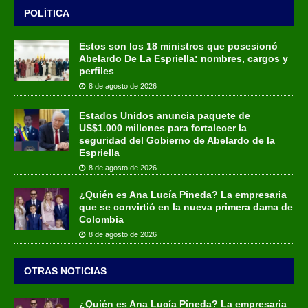
POLÍTICA
Estos son los 18 ministros que posesionó
Abelardo De La Espriella: nombres, cargos y
perfiles
8 de agosto de 2026
Estados Unidos anuncia paquete de
US$1.000 millones para fortalecer la
seguridad del Gobierno de Abelardo de la
Espriella
8 de agosto de 2026
¿Quién es Ana Lucía Pineda? La empresaria
que se convirtió en la nueva primera dama de
Colombia
8 de agosto de 2026
OTRAS NOTICIAS
¿Quién es Ana Lucía Pineda? La empresaria