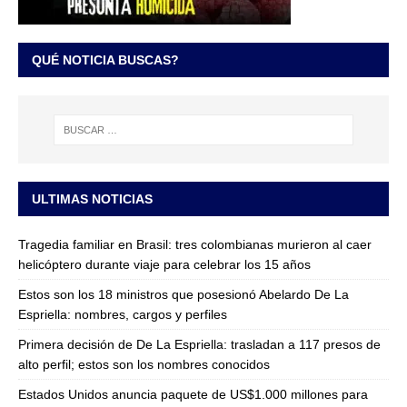
QUÉ NOTICIA BUSCAS?
ULTIMAS NOTICIAS
Tragedia familiar en Brasil: tres colombianas murieron al caer
helicóptero durante viaje para celebrar los 15 años
Estos son los 18 ministros que posesionó Abelardo De La
Espriella: nombres, cargos y perfiles
Primera decisión de De La Espriella: trasladan a 117 presos de
alto perfil; estos son los nombres conocidos
Estados Unidos anuncia paquete de US$1.000 millones para