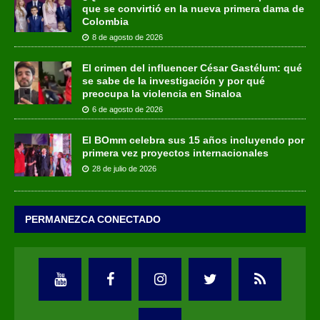
que se convirtió en la nueva primera dama de
Colombia
8 de agosto de 2026
El crimen del influencer César Gastélum: qué
se sabe de la investigación y por qué
preocupa la violencia en Sinaloa
6 de agosto de 2026
El BOmm celebra sus 15 años incluyendo por
primera vez proyectos internacionales
28 de julio de 2026
PERMANEZCA CONECTADO