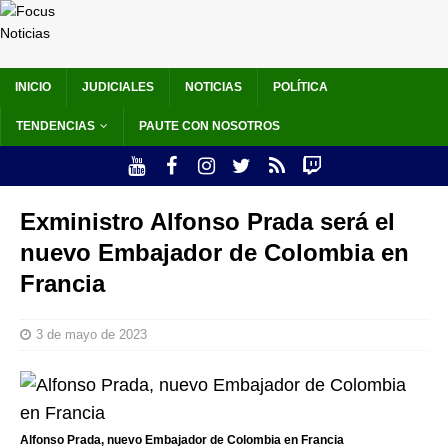
INICIO
JUDICIALES
NOTICIAS
POLÍTICA
TENDENCIAS
PAUTE CON NOSOTROS
Exministro Alfonso Prada será el
nuevo Embajador de Colombia en
Francia
3 de mayo de 2023
Alfonso Prada, nuevo Embajador de Colombia en Francia