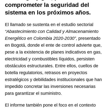
comprometer la seguridad del
sistema en los próximos años.
El llamado se sustenta en el estudio sectorial
“Abastecimiento con Calidad y Almacenamiento
Energético en Colombia 2020-2030”
, presentado
en Bogotá, donde el ente de control advierte que,
pese a la existencia de planes indicativos en gas,
electricidad y combustibles líquidos, persisten
obstáculos estructurales. Entre ellos, cuellos de
botella regulatorios, retrasos en proyectos
estratégicos y debilidades institucionales que han
impedido concretar las inversiones necesarias
para garantizar el suministro.
El informe también pone el foco en el contexto