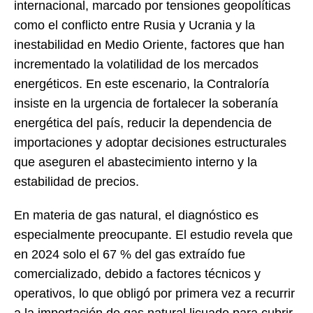
internacional, marcado por tensiones geopolíticas
como el conflicto entre Rusia y Ucrania y la
inestabilidad en Medio Oriente, factores que han
incrementado la volatilidad de los mercados
energéticos. En este escenario, la Contraloría
insiste en la urgencia de fortalecer la soberanía
energética del país, reducir la dependencia de
importaciones y adoptar decisiones estructurales
que aseguren el abastecimiento interno y la
estabilidad de precios.
En materia de gas natural, el diagnóstico es
especialmente preocupante. El estudio revela que
en 2024 solo el 67 % del gas extraído fue
comercializado, debido a factores técnicos y
operativos, lo que obligó por primera vez a recurrir
a la importación de gas natural licuado para cubrir