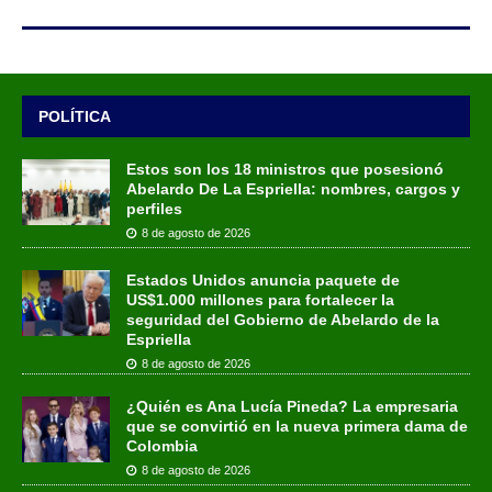
POLÍTICA
Estos son los 18 ministros que posesionó
Abelardo De La Espriella: nombres, cargos y
perfiles
8 de agosto de 2026
Estados Unidos anuncia paquete de
US$1.000 millones para fortalecer la
seguridad del Gobierno de Abelardo de la
Espriella
8 de agosto de 2026
¿Quién es Ana Lucía Pineda? La empresaria
que se convirtió en la nueva primera dama de
Colombia
8 de agosto de 2026