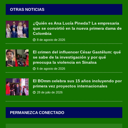
OTRAS NOTICIAS
¿Quién es Ana Lucía Pineda? La empresaria
que se convirtió en la nueva primera dama de
Colombia
8 de agosto de 2026
El crimen del influencer César Gastélum: qué
se sabe de la investigación y por qué
preocupa la violencia en Sinaloa
6 de agosto de 2026
El BOmm celebra sus 15 años incluyendo por
primera vez proyectos internacionales
28 de julio de 2026
PERMANEZCA CONECTADO