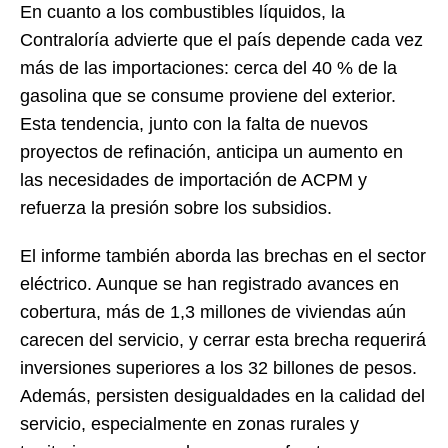
En cuanto a los combustibles líquidos, la
Contraloría advierte que el país depende cada vez
más de las importaciones: cerca del 40 % de la
gasolina que se consume proviene del exterior.
Esta tendencia, junto con la falta de nuevos
proyectos de refinación, anticipa un aumento en
las necesidades de importación de ACPM y
refuerza la presión sobre los subsidios.
El informe también aborda las brechas en el sector
eléctrico. Aunque se han registrado avances en
cobertura, más de 1,3 millones de viviendas aún
carecen del servicio, y cerrar esta brecha requerirá
inversiones superiores a los 32 billones de pesos.
Además, persisten desigualdades en la calidad del
servicio, especialmente en zonas rurales y