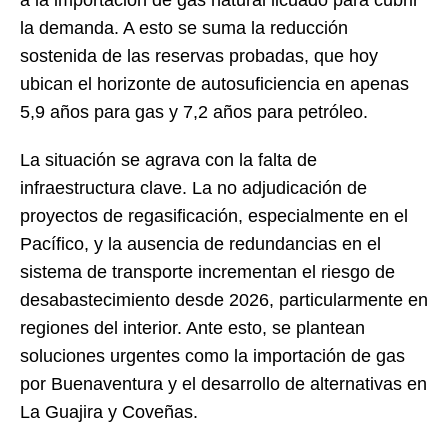
la demanda. A esto se suma la reducción
sostenida de las reservas probadas, que hoy
ubican el horizonte de autosuficiencia en apenas
5,9 años para gas y 7,2 años para petróleo.
La situación se agrava con la falta de
infraestructura clave. La no adjudicación de
proyectos de regasificación, especialmente en el
Pacífico, y la ausencia de redundancias en el
sistema de transporte incrementan el riesgo de
desabastecimiento desde 2026, particularmente en
regiones del interior. Ante esto, se plantean
soluciones urgentes como la importación de gas
por Buenaventura y el desarrollo de alternativas en
La Guajira y Coveñas.