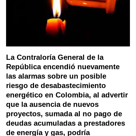
La
Contraloría General de la
República
encendió nuevamente
las alarmas sobre un posible
riesgo de desabastecimiento
energético en Colombia, al advertir
que la ausencia de nuevos
proyectos, sumada al no pago de
deudas acumuladas a prestadores
de energía y gas, podría