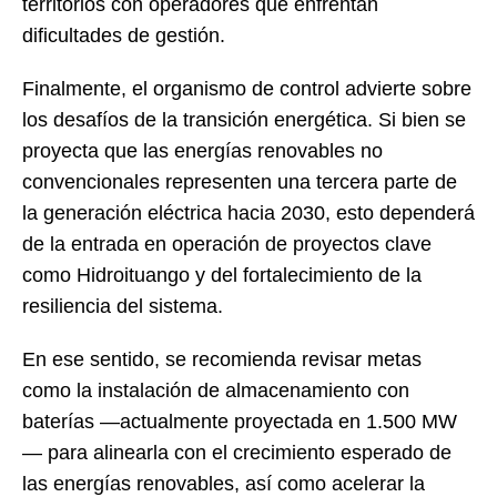
territorios con operadores que enfrentan
dificultades de gestión.
Finalmente, el organismo de control advierte sobre
los desafíos de la transición energética. Si bien se
proyecta que las energías renovables no
convencionales representen una tercera parte de
la generación eléctrica hacia 2030, esto dependerá
de la entrada en operación de proyectos clave
como Hidroituango y del fortalecimiento de la
resiliencia del sistema.
En ese sentido, se recomienda revisar metas
como la instalación de almacenamiento con
baterías —actualmente proyectada en 1.500 MW
— para alinearla con el crecimiento esperado de
las energías renovables, así como acelerar la