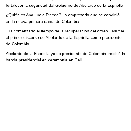
fortalecer la seguridad del Gobierno de Abelardo de la Espriella
¿Quién es Ana Lucía Pineda? La empresaria que se convirtió
en la nueva primera dama de Colombia
“Ha comenzado el tiempo de la recuperación del orden”: así fue
el primer discurso de Abelardo de la Espriella como presidente
de Colombia
Abelardo de la Espriella ya es presidente de Colombia: recibió la
banda presidencial en ceremonia en Cali