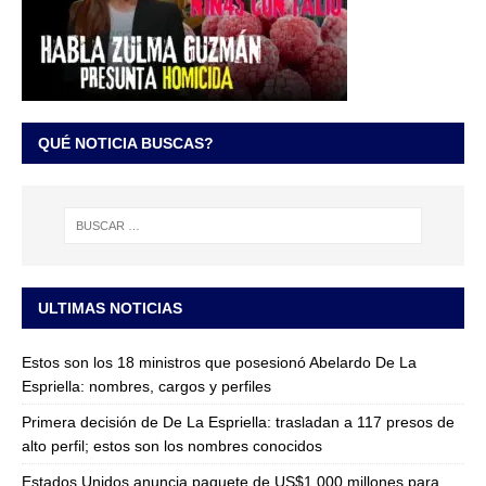
QUÉ NOTICIA BUSCAS?
ULTIMAS NOTICIAS
Estos son los 18 ministros que posesionó Abelardo De La
Espriella: nombres, cargos y perfiles
Primera decisión de De La Espriella: trasladan a 117 presos de
alto perfil; estos son los nombres conocidos
Estados Unidos anuncia paquete de US$1.000 millones para