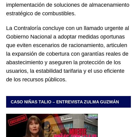
implementación de soluciones de almacenamiento
estratégico de combustibles.
La Contraloría concluye con un llamado urgente al
Gobierno Nacional a adoptar medidas oportunas
que eviten escenarios de racionamiento, articulen
la expansión de cobertura con garantías reales de
abastecimiento y aseguren la protección de los
usuarios, la estabilidad tarifaria y el uso eficiente
de los recursos públicos.
CASO NIÑAS TALIO – ENTREVISTA ZULMA GUZMÁN