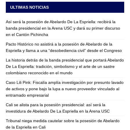
ULTIMAS NOTICIAS
Así será la posesión de Abelardo De La Espriella: recibirá la
banda presidencial en la Arena USC y dará su primer discurso
en el Cantón Pichincha
Pacto Histórico no asistirá a la posesión de Abelardo de la
Espriella y llama a una “desobediencia civil” desde el Congreso
La historia detrás de la banda presidencial que portará Abelardo
De La Espriella: tradición, simbolismo y el arte de un sastre
colombiano reconocido en el mundo
Caso Lili Pink: Fiscalía amplía investigación por presunto lavado
de activos y pone bajo la lupa a nuevo proveedor vinculado al
entramado empresarial
Cali se alista para la posesión presidencial: así será la
investidura de Abelardo De La Espriella en la Arena USC
Tribunal niega medida cautelar sobre la posesión de Abelardo
de la Espriella en Cali