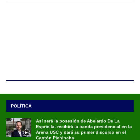
POLÍTICA
Así será la posesión de Abelardo De La
Espriella: recibirá la banda presidencial en la
Arena USC y dará su primer discurso en el
Cantón Pichincha