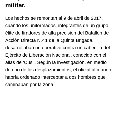
militar.
Los hechos se remontan al 9 de abril de 2017,
cuando los uniformados, integrantes de un grupo
élite de tiradores de alta precisión del Batallón de
Acción Directa N.º 1 de la Quinta Brigada,
desarrollaban un operativo contra un cabecilla del
Ejército de Liberación Nacional
, conocido con el
alias de ‘Cusi’. Según la investigación, en medio
de uno de los desplazamientos, el oficial al mando
habría ordenado interceptar a dos hombres que
caminaban por la zona.