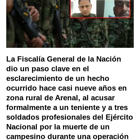
La
Fiscalía General de la Nación
dio un paso clave en el
esclarecimiento de un hecho
ocurrido hace casi nueve años en
zona rural de
Arenal
, al acusar
formalmente a un teniente y a tres
soldados profesionales del Ejército
Nacional por la muerte de un
campesino durante una operación