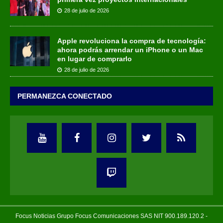
28 de julio de 2026
Apple revoluciona la compra de tecnología:
ahora podrás arrendar un iPhone o un Mac
en lugar de comprarlo
28 de julio de 2026
PERMANEZCA CONECTADO
Focus Noticias Grupo Focus Comunicaciones SAS NIT 900.189.120.2 -