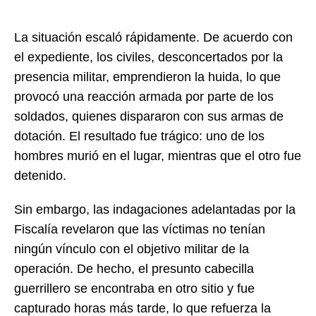
La situación escaló rápidamente. De acuerdo con
el expediente, los civiles, desconcertados por la
presencia militar, emprendieron la huida, lo que
provocó una reacción armada por parte de los
soldados, quienes dispararon con sus armas de
dotación. El resultado fue trágico: uno de los
hombres murió en el lugar, mientras que el otro fue
detenido.
Sin embargo, las indagaciones adelantadas por la
Fiscalía revelaron que las víctimas no tenían
ningún vínculo con el objetivo militar de la
operación. De hecho, el presunto cabecilla
guerrillero se encontraba en otro sitio y fue
capturado horas más tarde, lo que refuerza la