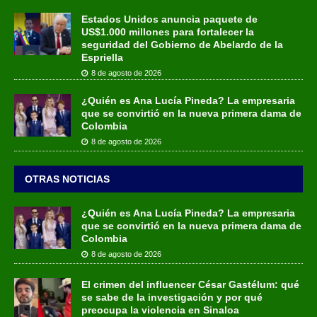
Estados Unidos anuncia paquete de
US$1.000 millones para fortalecer la
seguridad del Gobierno de Abelardo de la
Espriella
8 de agosto de 2026
¿Quién es Ana Lucía Pineda? La empresaria
que se convirtió en la nueva primera dama de
Colombia
8 de agosto de 2026
OTRAS NOTICIAS
¿Quién es Ana Lucía Pineda? La empresaria
que se convirtió en la nueva primera dama de
Colombia
8 de agosto de 2026
El crimen del influencer César Gastélum: qué
se sabe de la investigación y por qué
preocupa la violencia en Sinaloa