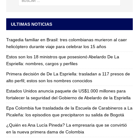
ULTIMAS NOTICIAS
Tragedia familiar en Brasil: tres colombianas murieron al caer
helicóptero durante viaje para celebrar los 15 años
Estos son los 18 ministros que posesionó Abelardo De La
Espriella: nombres, cargos y perfiles
Primera decisión de De La Espriella: trasladan a 117 presos de
alto perfil; estos son los nombres conocidos
Estados Unidos anuncia paquete de US$1.000 millones para
fortalecer la seguridad del Gobierno de Abelardo de la Espriella
Epa Colombia fue trasladada de la Escuela de Carabineros a La
Picaleña: los episodios que precipitaron su salida de Bogotá
¿Quién es Ana Lucía Pineda? La empresaria que se convirtió
en la nueva primera dama de Colombia