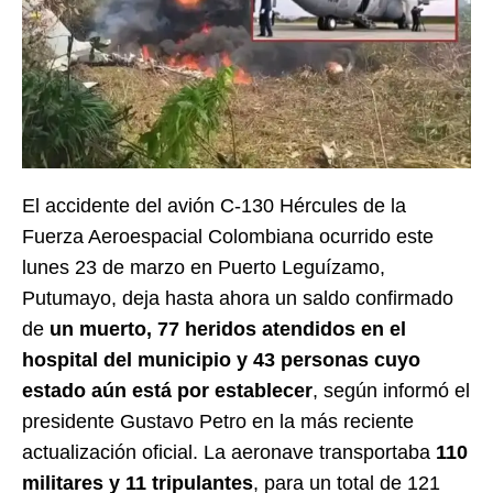
El accidente del avión C-130 Hércules de la
Fuerza Aeroespacial Colombiana ocurrido este
lunes 23 de marzo en Puerto Leguízamo,
Putumayo, deja hasta ahora un saldo confirmado
de
un muerto, 77 heridos atendidos en el
hospital del municipio y 43 personas cuyo
estado aún está por establecer
, según informó el
presidente Gustavo Petro en la más reciente
actualización oficial. La aeronave transportaba
110
militares y 11 tripulantes
, para un total de 121