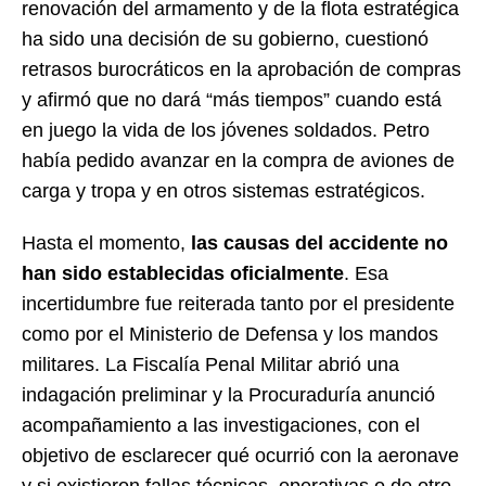
renovación del armamento y de la flota estratégica
ha sido una decisión de su gobierno, cuestionó
retrasos burocráticos en la aprobación de compras
y afirmó que no dará “más tiempos” cuando está
en juego la vida de los jóvenes soldados. Petro
había pedido avanzar en la compra de aviones de
carga y tropa y en otros sistemas estratégicos.
Hasta el momento,
las causas del accidente no
han sido establecidas oficialmente
. Esa
incertidumbre fue reiterada tanto por el presidente
como por el Ministerio de Defensa y los mandos
militares. La Fiscalía Penal Militar abrió una
indagación preliminar y la Procuraduría anunció
acompañamiento a las investigaciones, con el
objetivo de esclarecer qué ocurrió con la aeronave
y si existieron fallas técnicas, operativas o de otro