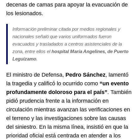
decenas de camas para apoyar la evacuación de
los lesionados.
Información preliminar citada por medios regionales y
nacionales señaló que varios uniformados fueron
evacuados y trasladados a centros asistenciales de la
zona, entre ellos el
hospital María Angelines, de Puerto
Leguízamo
.
El ministro de Defensa,
Pedro Sánchez
, lamentó
la tragedia y calificó lo ocurrido como
“un evento
profundamente doloroso para el país”
. También
pidió prudencia frente a la información en
circulación mientras avanzan las verificaciones en
el terreno y las investigaciones sobre las causas
del siniestro. En la misma línea, insistió en que la
prioridad oficial está centrada en atender a los