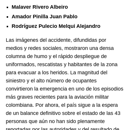
Malaver Rivero Albeiro
Amador Pinilla Juan Pablo
Rodríguez Pulecio Melqui Alejandro
Las imágenes del accidente, difundidas por
medios y redes sociales, mostraron una densa
columna de humo y el rápido despliegue de
uniformados, rescatistas y habitantes de la zona
para evacuar a los heridos. La magnitud del
siniestro y el alto número de ocupantes
convirtieron la emergencia en uno de los episodios
más graves recientes para la aviación militar
colombiana. Por ahora, el país sigue a la espera
de un balance definitivo sobre el estado de las 43
personas que aún no han sido plenamente
reportadas por las autoridades y del resultado de