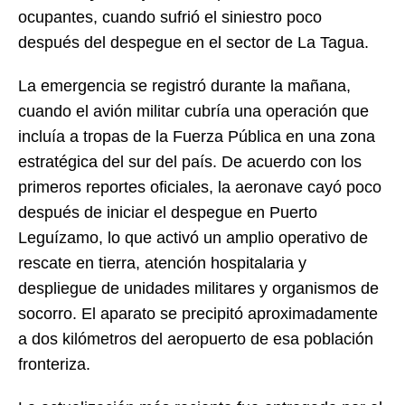
ocupantes, cuando sufrió el siniestro poco
después del despegue en el sector de La Tagua.
La emergencia se registró durante la mañana,
cuando el avión militar cubría una operación que
incluía a tropas de la Fuerza Pública en una zona
estratégica del sur del país. De acuerdo con los
primeros reportes oficiales, la aeronave cayó poco
después de iniciar el despegue en Puerto
Leguízamo, lo que activó un amplio operativo de
rescate en tierra, atención hospitalaria y
despliegue de unidades militares y organismos de
socorro. El aparato se precipitó aproximadamente
a dos kilómetros del aeropuerto de esa población
fronteriza.