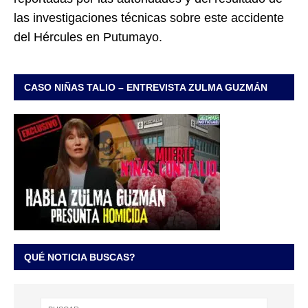
las investigaciones técnicas sobre este accidente
del Hércules en Putumayo.
CASO NIÑAS TALIO – ENTREVISTA ZULMA GUZMÁN
QUÉ NOTICIA BUSCAS?