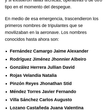
tipo en el momento del despegue.
En medio de esa emergencia, trascendieron los
primeros nombres de tripulantes que se
movilizaban en la aeronave. Los nombres
conocidos hasta ahora son:
Fernández Camargo Jaime Alexander
Rodríguez Jiménez Jhonnier Albeiro
González Herrera Jullian David
Rojas Velandia Natalia
Pinzón Reyes Jhonathan Stid
Méndez Torres Javier Fernando
Villa Sánchez Carlos Augusto
Lozano Castañeda Juana Valentina