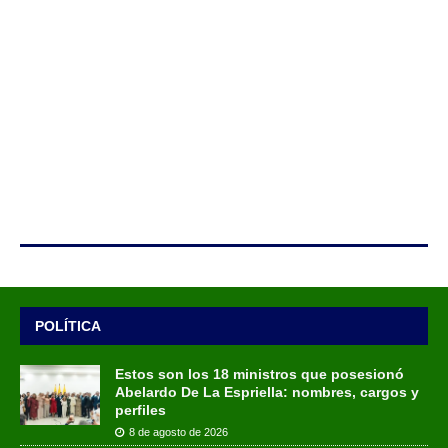
POLÍTICA
Estos son los 18 ministros que posesionó
Abelardo De La Espriella: nombres, cargos y
perfiles
8 de agosto de 2026