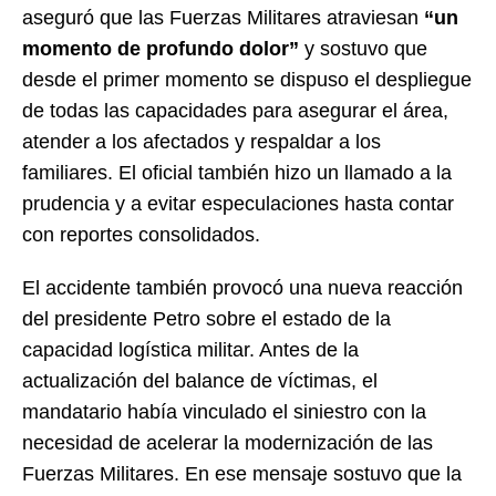
aseguró que las Fuerzas Militares atraviesan
“un
momento de profundo dolor”
y sostuvo que
desde el primer momento se dispuso el despliegue
de todas las capacidades para asegurar el área,
atender a los afectados y respaldar a los
familiares. El oficial también hizo un llamado a la
prudencia y a evitar especulaciones hasta contar
con reportes consolidados.
El accidente también provocó una nueva reacción
del presidente Petro sobre el estado de la
capacidad logística militar. Antes de la
actualización del balance de víctimas, el
mandatario había vinculado el siniestro con la
necesidad de acelerar la modernización de las
Fuerzas Militares. En ese mensaje sostuvo que la