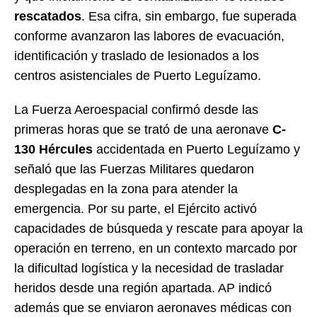
rescatados
. Esa cifra, sin embargo, fue superada
conforme avanzaron las labores de evacuación,
identificación y traslado de lesionados a los
centros asistenciales de Puerto Leguízamo.
La Fuerza Aeroespacial confirmó desde las
primeras horas que se trató de una aeronave
C-
130 Hércules
accidentada en Puerto Leguízamo y
señaló que las Fuerzas Militares quedaron
desplegadas en la zona para atender la
emergencia. Por su parte, el Ejército activó
capacidades de búsqueda y rescate para apoyar la
operación en terreno, en un contexto marcado por
la dificultad logística y la necesidad de trasladar
heridos desde una región apartada. AP indicó
además que se enviaron aeronaves médicas con