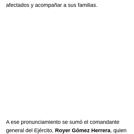
afectados y acompañar a sus familias.
A ese pronunciamiento se sumó el comandante
general del Ejército,
Royer Gómez Herrera
, quien