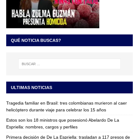
QUÉ NOTICIA BUSCAS?
ULTIMAS NOTICIAS
Tragedia familiar en Brasil: tres colombianas murieron al caer
helicóptero durante viaje para celebrar los 15 años
Estos son los 18 ministros que posesionó Abelardo De La
Espriella: nombres, cargos y perfiles
Primera decisión de De La Espriella: trasladan a 117 presos de