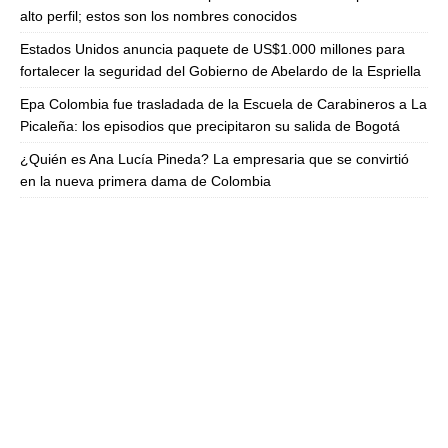
alto perfil; estos son los nombres conocidos
Estados Unidos anuncia paquete de US$1.000 millones para
fortalecer la seguridad del Gobierno de Abelardo de la Espriella
Epa Colombia fue trasladada de la Escuela de Carabineros a La
Picaleña: los episodios que precipitaron su salida de Bogotá
¿Quién es Ana Lucía Pineda? La empresaria que se convirtió
en la nueva primera dama de Colombia