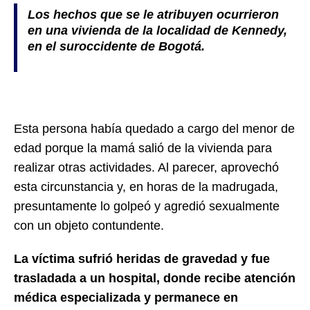
Los hechos que se le atribuyen ocurrieron
en una vivienda de la localidad de Kennedy,
en el suroccidente de Bogotá.
Esta persona había quedado a cargo del menor de
edad porque la mamá salió de la vivienda para
realizar otras actividades. Al parecer, aprovechó
esta circunstancia y, en horas de la madrugada,
presuntamente lo golpeó y agredió sexualmente
con un objeto contundente.
La víctima sufrió heridas de gravedad y fue
trasladada a un hospital, donde recibe atención
médica especializada y permanece en