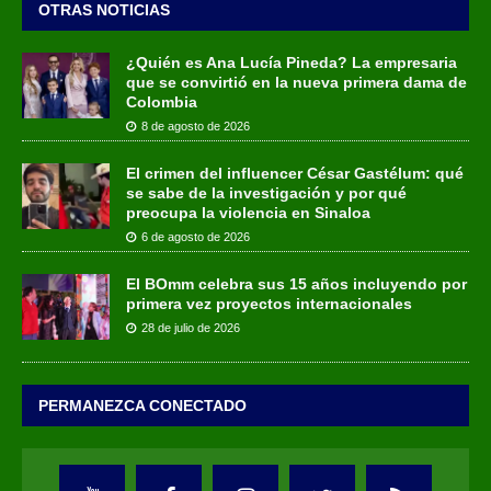
OTRAS NOTICIAS
¿Quién es Ana Lucía Pineda? La empresaria
que se convirtió en la nueva primera dama de
Colombia
8 de agosto de 2026
El crimen del influencer César Gastélum: qué
se sabe de la investigación y por qué
preocupa la violencia en Sinaloa
6 de agosto de 2026
El BOmm celebra sus 15 años incluyendo por
primera vez proyectos internacionales
28 de julio de 2026
PERMANEZCA CONECTADO