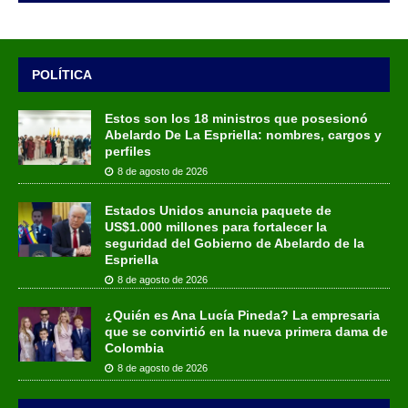
POLÍTICA
Estos son los 18 ministros que posesionó
Abelardo De La Espriella: nombres, cargos y
perfiles
8 de agosto de 2026
Estados Unidos anuncia paquete de
US$1.000 millones para fortalecer la
seguridad del Gobierno de Abelardo de la
Espriella
8 de agosto de 2026
¿Quién es Ana Lucía Pineda? La empresaria
que se convirtió en la nueva primera dama de
Colombia
8 de agosto de 2026