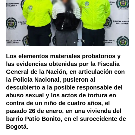
Los elementos materiales probatorios y
las evidencias obtenidas por la Fiscalía
General de la Nación, en articulación con
la Policía Nacional, pusieron al
descubierto a
la posible responsable del
abuso sexual y los actos de tortura en
contra de un niño de cuatro años, el
pasado 26 de enero, en una vivienda del
barrio Patio Bonito, en el suroccidente de
Bogotá.