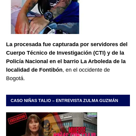
La procesada fue capturada por servidores del
Cuerpo Técnico de Investigación (CTI) y de la
Policía Nacional en el barrio La Arboleda de la
localidad de Fontibón
, en el occidente de
Bogotá.
CASO NIÑAS TALIO – ENTREVISTA ZULMA GUZMÁN