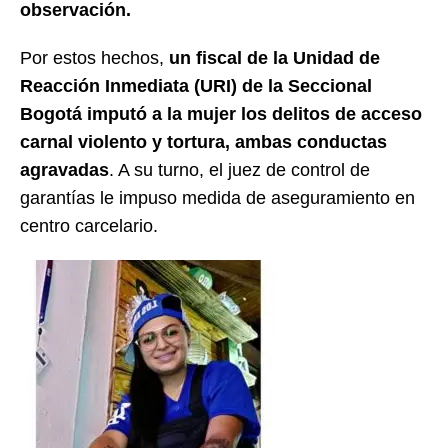
observación.
Por estos hechos,
un fiscal de la Unidad de
Reacción Inmediata (URI) de la Seccional
Bogotá imputó a la mujer los delitos de acceso
carnal violento y tortura, ambas conductas
agravadas
. A su turno, el juez de control de
garantías le impuso medida de aseguramiento en
centro carcelario.