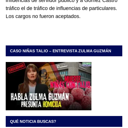
influencias de servidor público y a Gómez Castro
tráfico el de tráfico de influencias de particulares.
Los cargos no fueron aceptados.
CASO NIÑAS TALIO – ENTREVISTA ZULMA GUZMÁN
QUÉ NOTICIA BUSCAS?