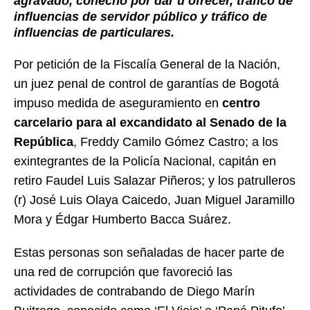
agravado, cohecho por dar u ofrecer, tráfico de
influencias de servidor público y tráfico de
influencias de particulares.
Por petición de la Fiscalía General de la Nación,
un juez penal de control de garantías de Bogotá
impuso medida de aseguramiento en
centro
carcelario para al excandidato al Senado de la
República
, Freddy Camilo Gómez Castro; a los
exintegrantes de la Policía Nacional, capitán en
retiro Faudel Luis Salazar Piñeros; y los patrulleros
(r) José Luis Olaya Caicedo, Juan Miguel Jaramillo
Mora y Édgar Humberto Bacca Suárez.
Estas personas son señaladas de hacer parte de
una red de corrupción que favoreció las
actividades de contrabando de Diego Marín