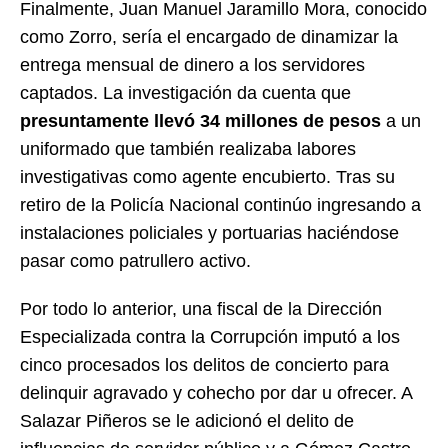
Finalmente, Juan Manuel Jaramillo Mora, conocido
como Zorro, sería el encargado de dinamizar la
entrega mensual de dinero a los servidores
captados. La investigación da cuenta que
presuntamente llevó 34 millones de pesos
a un
uniformado que también realizaba labores
investigativas como agente encubierto. Tras su
retiro de la Policía Nacional continúo ingresando a
instalaciones policiales y portuarias haciéndose
pasar como patrullero activo.
Por todo lo anterior, una fiscal de la Dirección
Especializada contra la Corrupción imputó a los
cinco procesados los delitos de concierto para
delinquir agravado y cohecho por dar u ofrecer. A
Salazar Piñeros se le adicionó el delito de