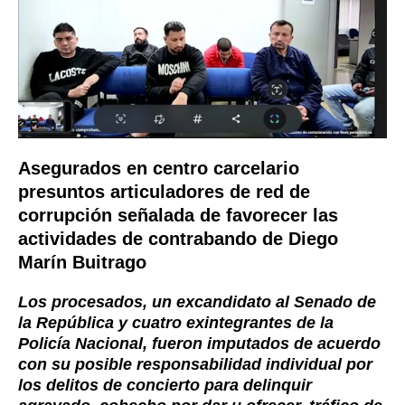
Asegurados en centro carcelario
presuntos articuladores de red de
corrupción señalada de favorecer las
actividades de contrabando de Diego
Marín Buitrago
Los procesados, un excandidato al Senado de
la República y cuatro exintegrantes de la
Policía Nacional, fueron imputados de acuerdo
con su posible responsabilidad individual por
los delitos de concierto para delinquir