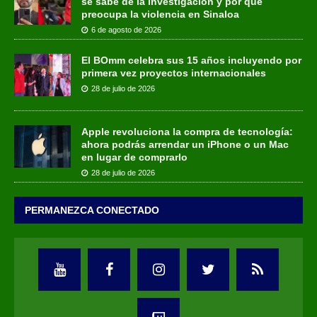
se sabe de la investigación y por qué
preocupa la violencia en Sinaloa
6 de agosto de 2026
El BOmm celebra sus 15 años incluyendo por
primera vez proyectos internacionales
28 de julio de 2026
Apple revoluciona la compra de tecnología:
ahora podrás arrendar un iPhone o un Mac
en lugar de comprarlo
28 de julio de 2026
PERMANEZCA CONECTADO