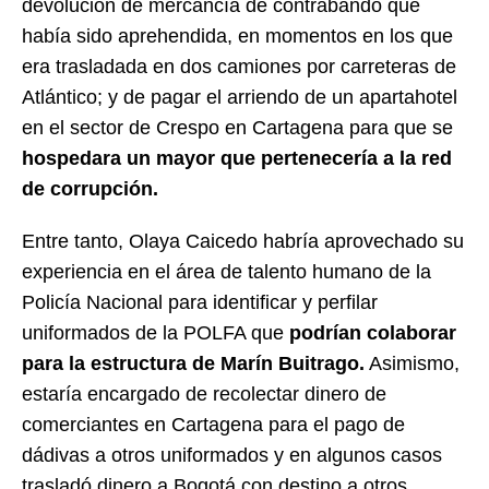
devolución de mercancía de contrabando que
había sido aprehendida, en momentos en los que
era trasladada en dos camiones por carreteras de
Atlántico; y de pagar el arriendo de un apartahotel
en el sector de Crespo en Cartagena para que se
hospedara un mayor que pertenecería a la red
de corrupción.
Entre tanto, Olaya Caicedo habría aprovechado su
experiencia en el área de talento humano de la
Policía Nacional para identificar y perfilar
uniformados de la POLFA que
podrían colaborar
para la estructura de Marín Buitrago.
Asimismo,
estaría encargado de recolectar dinero de
comerciantes en Cartagena para el pago de
dádivas a otros uniformados y en algunos casos
trasladó dinero a Bogotá con destino a otros