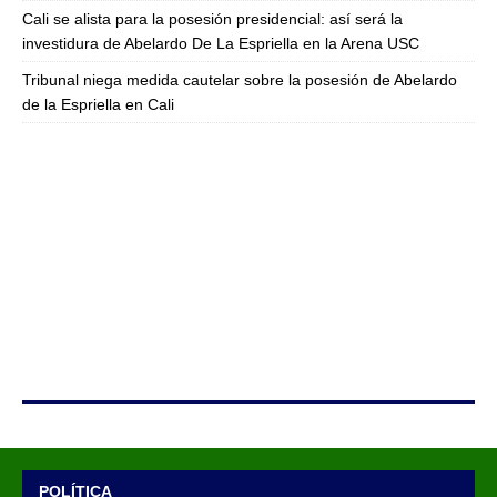
Cali se alista para la posesión presidencial: así será la
investidura de Abelardo De La Espriella en la Arena USC
Tribunal niega medida cautelar sobre la posesión de Abelardo
de la Espriella en Cali
POLÍTICA