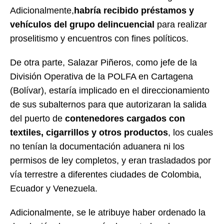
Adicionalmente,
habría recibido préstamos y
vehículos del grupo delincuencial
para realizar
proselitismo y encuentros con fines políticos.
De otra parte, Salazar Piñeros, como jefe de la
División Operativa de la POLFA en Cartagena
(Bolívar), estaría implicado en el direccionamiento
de sus subalternos para que autorizaran la salida
del puerto de
contenedores cargados con
textiles, cigarrillos y otros productos
, los cuales
no tenían la documentación aduanera ni los
permisos de ley completos, y eran trasladados por
vía terrestre a diferentes ciudades de Colombia,
Ecuador y Venezuela.
Adicionalmente, se le atribuye haber ordenado la