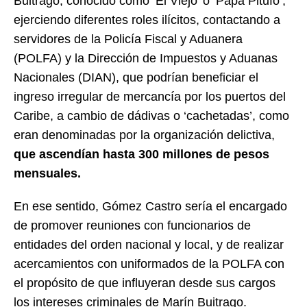
Buitrago, conocido como ‘El Viejo’ o ‘Papá Pitufo’,
ejerciendo diferentes roles ilícitos, contactando a
servidores de la Policía Fiscal y Aduanera
(POLFA) y la Dirección de Impuestos y Aduanas
Nacionales (DIAN), que podrían beneficiar el
ingreso irregular de mercancía por los puertos del
Caribe, a cambio de dádivas o ‘cachetadas’, como
eran denominadas por la organización delictiva,
que ascendían hasta 300 millones de pesos
mensuales.
En ese sentido, Gómez Castro sería el encargado
de promover reuniones con funcionarios de
entidades del orden nacional y local, y de realizar
acercamientos con uniformados de la POLFA con
el propósito de que influyeran desde sus cargos
los intereses criminales de Marín Buitrago.