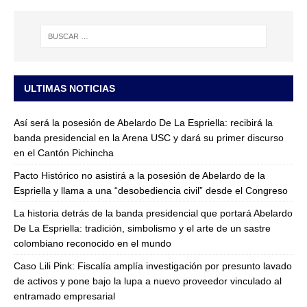
ULTIMAS NOTICIAS
Así será la posesión de Abelardo De La Espriella: recibirá la
banda presidencial en la Arena USC y dará su primer discurso
en el Cantón Pichincha
Pacto Histórico no asistirá a la posesión de Abelardo de la
Espriella y llama a una “desobediencia civil” desde el Congreso
La historia detrás de la banda presidencial que portará Abelardo
De La Espriella: tradición, simbolismo y el arte de un sastre
colombiano reconocido en el mundo
Caso Lili Pink: Fiscalía amplía investigación por presunto lavado
de activos y pone bajo la lupa a nuevo proveedor vinculado al
entramado empresarial