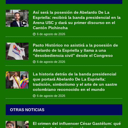
Así será la posesión de Abelardo De La
Espriella: recibirá la banda presidencial en la
Arena USC y dará su primer discurso en el
Cantón Pichincha
6 de agosto de 2026
Pacto Histórico no asistirá a la posesión de
Abelardo de la Espriella y llama a una
“desobediencia civil” desde el Congreso
6 de agosto de 2026
La historia detrás de la banda presidencial
que portará Abelardo De La Espriella:
tradición, simbolismo y el arte de un sastre
colombiano reconocido en el mundo
6 de agosto de 2026
OTRAS NOTICIAS
El crimen del influencer César Gastélum: qué