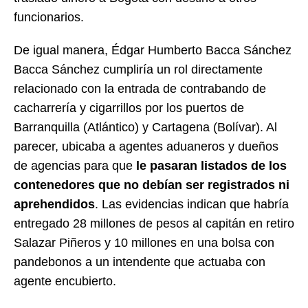
funcionarios.
De igual manera, Édgar Humberto Bacca Sánchez
Bacca Sánchez cumpliría un rol directamente
relacionado con la entrada de contrabando de
cacharrería y cigarrillos por los puertos de
Barranquilla (Atlántico) y Cartagena (Bolívar). Al
parecer, ubicaba a agentes aduaneros y dueños
de agencias para que
le pasaran listados de los
contenedores que no debían ser registrados ni
aprehendidos
. Las evidencias indican que habría
entregado 28 millones de pesos al capitán en retiro
Salazar Piñeros y 10 millones en una bolsa con
pandebonos a un intendente que actuaba con
agente encubierto.