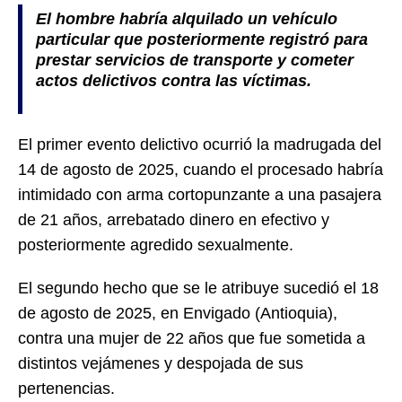
El hombre habría alquilado un vehículo
particular que posteriormente registró para
prestar servicios de transporte y cometer
actos delictivos contra las víctimas.
El primer evento delictivo ocurrió la madrugada del
14 de agosto de 2025, cuando el procesado habría
intimidado con arma cortopunzante a una pasajera
de 21 años, arrebatado dinero en efectivo y
posteriormente agredido sexualmente.
El segundo hecho que se le atribuye sucedió el 18
de agosto de 2025, en Envigado (Antioquia),
contra una mujer de 22 años que fue sometida a
distintos vejámenes y despojada de sus
pertenencias.