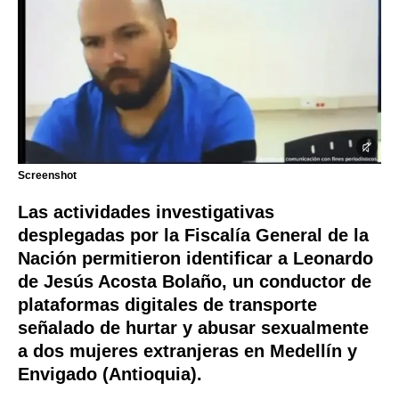
Screenshot
Las actividades investigativas
desplegadas por la Fiscalía General de la
Nación permitieron identificar a Leonardo
de Jesús Acosta Bolaño, un conductor de
plataformas digitales de transporte
señalado de hurtar y abusar sexualmente
a dos mujeres extranjeras en Medellín y
Envigado (Antioquia).