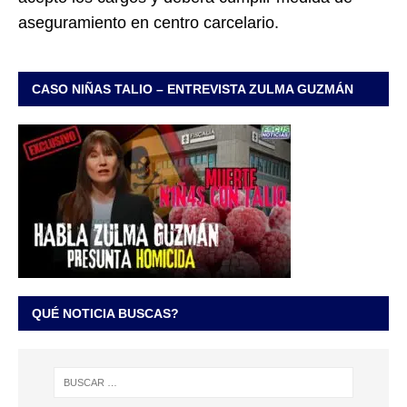
aseguramiento en centro carcelario.
CASO NIÑAS TALIO – ENTREVISTA ZULMA GUZMÁN
QUÉ NOTICIA BUSCAS?