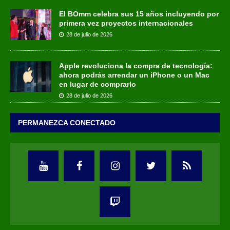
El BOmm celebra sus 15 años incluyendo por
primera vez proyectos internacionales
28 de julio de 2026
Apple revoluciona la compra de tecnología:
ahora podrás arrendar un iPhone o un Mac
en lugar de comprarlo
28 de julio de 2026
PERMANEZCA CONECTADO