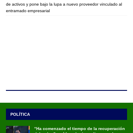
de activos y pone bajo la lupa a nuevo proveedor vinculado al
entramado empresarial
POLÍTICA
“Ha comenzado el tiempo de la recuperación