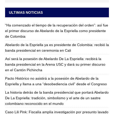
ULTIMAS NOTICIAS
“Ha comenzado el tiempo de la recuperación del orden”: así fue
el primer discurso de Abelardo de la Espriella como presidente
de Colombia
Abelardo de la Espriella ya es presidente de Colombia: recibió la
banda presidencial en ceremonia en Cali
Así será la posesión de Abelardo De La Espriella: recibirá la
banda presidencial en la Arena USC y dará su primer discurso
en el Cantón Pichincha
Pacto Histórico no asistirá a la posesión de Abelardo de la
Espriella y llama a una “desobediencia civil” desde el Congreso
La historia detrás de la banda presidencial que portará Abelardo
De La Espriella: tradición, simbolismo y el arte de un sastre
colombiano reconocido en el mundo
Caso Lili Pink: Fiscalía amplía investigación por presunto lavado