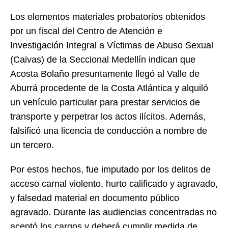
Los elementos materiales probatorios obtenidos
por un fiscal del Centro de Atención e
Investigación Integral a Víctimas de Abuso Sexual
(Caivas) de la Seccional Medellín indican que
Acosta Bolaño presuntamente llegó al Valle de
Aburrá procedente de la Costa Atlántica y alquiló
un vehículo particular para prestar servicios de
transporte y perpetrar los actos ilícitos. Además,
falsificó una licencia de conducción a nombre de
un tercero.
Por estos hechos, fue imputado por los delitos de
acceso carnal violento, hurto calificado y agravado,
y falsedad material en documento público
agravado. Durante las audiencias concentradas no
aceptó los cargos y deberá cumplir medida de