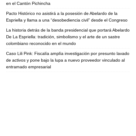
en el Cantón Pichincha
Pacto Histórico no asistirá a la posesión de Abelardo de la
Espriella y llama a una “desobediencia civil” desde el Congreso
La historia detrás de la banda presidencial que portará Abelardo
De La Espriella: tradición, simbolismo y el arte de un sastre
colombiano reconocido en el mundo
Caso Lili Pink: Fiscalía amplía investigación por presunto lavado
de activos y pone bajo la lupa a nuevo proveedor vinculado al
entramado empresarial