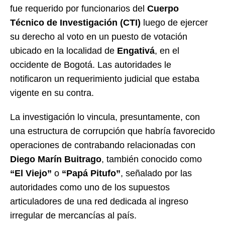
fue requerido por funcionarios del
Cuerpo
Técnico de Investigación (CTI)
luego de ejercer
su derecho al voto en un puesto de votación
ubicado en la localidad de
Engativá
, en el
occidente de Bogotá. Las autoridades le
notificaron un requerimiento judicial que estaba
vigente en su contra.
La investigación lo vincula, presuntamente, con
una estructura de corrupción que habría favorecido
operaciones de contrabando relacionadas con
Diego Marín Buitrago
, también conocido como
“El Viejo”
o
“Papá Pitufo”
, señalado por las
autoridades como uno de los supuestos
articuladores de una red dedicada al ingreso
irregular de mercancías al país.