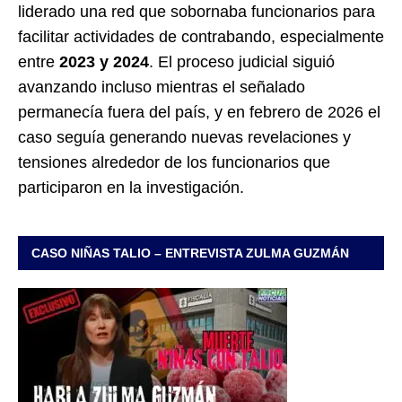
liderado una red que sobornaba funcionarios para
facilitar actividades de contrabando, especialmente
entre
2023 y 2024
. El proceso judicial siguió
avanzando incluso mientras el señalado
permanecía fuera del país, y en febrero de 2026 el
caso seguía generando nuevas revelaciones y
tensiones alrededor de los funcionarios que
participaron en la investigación.
CASO NIÑAS TALIO – ENTREVISTA ZULMA GUZMÁN