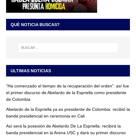
QUÉ NOTICIA BUSCAS?
ULTIMAS NOTICIAS
“Ha comenzado el tiempo de la recuperación del orden”: así fue
el primer discurso de Abelardo de la Espriella como presidente
de Colombia
Abelardo de la Espriella ya es presidente de Colombia: recibió la
banda presidencial en ceremonia en Cali
Así será la posesión de Abelardo De La Espriella: recibirá la
banda presidencial en la Arena USC y dará su primer discurso