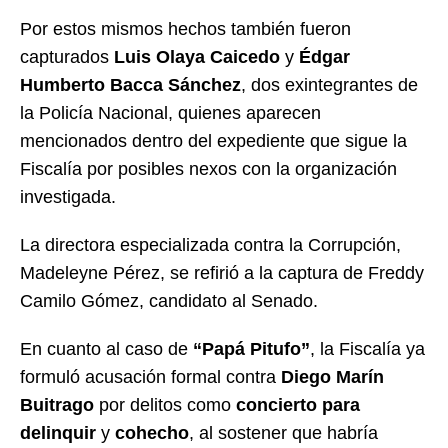
Por estos mismos hechos también fueron
capturados
Luis Olaya Caicedo
y
Édgar
Humberto Bacca Sánchez
, dos exintegrantes de
la Policía Nacional, quienes aparecen
mencionados dentro del expediente que sigue la
Fiscalía por posibles nexos con la organización
investigada.
La directora especializada contra la Corrupción,
Madeleyne Pérez, se refirió a la captura de Freddy
Camilo Gómez, candidato al Senado.
En cuanto al caso de
“Papá Pitufo”
, la Fiscalía ya
formuló acusación formal contra
Diego Marín
Buitrago
por delitos como
concierto para
delinquir
y
cohecho
, al sostener que habría