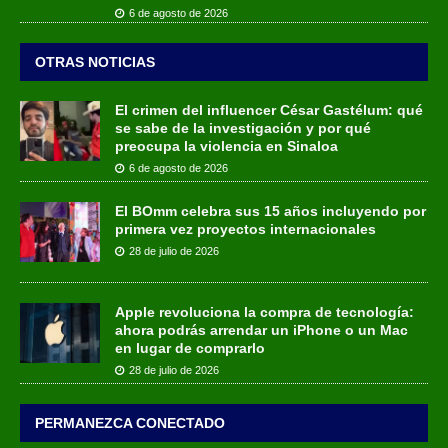
6 de agosto de 2026
OTRAS NOTICIAS
El crimen del influencer César Gastélum: qué
se sabe de la investigación y por qué
preocupa la violencia en Sinaloa
6 de agosto de 2026
El BOmm celebra sus 15 años incluyendo por
primera vez proyectos internacionales
28 de julio de 2026
Apple revoluciona la compra de tecnología:
ahora podrás arrendar un iPhone o un Mac
en lugar de comprarlo
28 de julio de 2026
PERMANEZCA CONECTADO