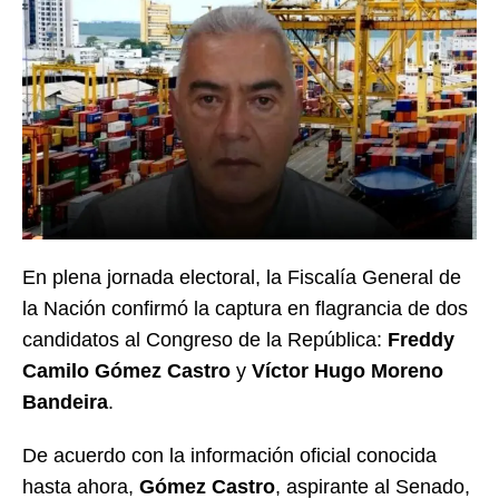
En plena jornada electoral, la Fiscalía General de
la Nación confirmó la captura en flagrancia de dos
candidatos al Congreso de la República:
Freddy
Camilo Gómez Castro
y
Víctor Hugo Moreno
Bandeira
.
De acuerdo con la información oficial conocida
hasta ahora,
Gómez Castro
, aspirante al Senado,