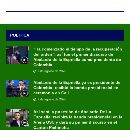
POLÍTICA
“Ha comenzado el tiempo de la recuperación
del orden”: así fue el primer discurso de
Abelardo de la Espriella como presidente de
Colombia
7 de agosto de 2026
Abelardo de la Espriella ya es presidente de
Colombia: recibió la banda presidencial en
ceremonia en Cali
7 de agosto de 2026
Así será la posesión de Abelardo De La
Espriella: recibirá la banda presidencial en la
Arena USC y dará su primer discurso en el
Cantón Pichincha