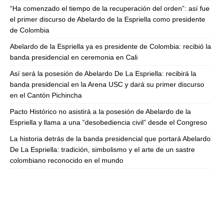
“Ha comenzado el tiempo de la recuperación del orden”: así fue
el primer discurso de Abelardo de la Espriella como presidente
de Colombia
Abelardo de la Espriella ya es presidente de Colombia: recibió la
banda presidencial en ceremonia en Cali
Así será la posesión de Abelardo De La Espriella: recibirá la
banda presidencial en la Arena USC y dará su primer discurso
en el Cantón Pichincha
Pacto Histórico no asistirá a la posesión de Abelardo de la
Espriella y llama a una “desobediencia civil” desde el Congreso
La historia detrás de la banda presidencial que portará Abelardo
De La Espriella: tradición, simbolismo y el arte de un sastre
colombiano reconocido en el mundo