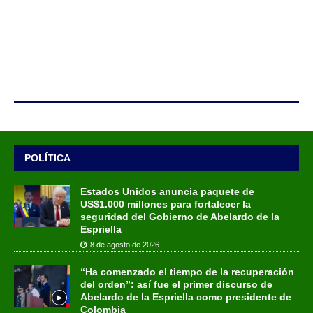
POLÍTICA
Estados Unidos anuncia paquete de
US$1.000 millones para fortalecer la
seguridad del Gobierno de Abelardo de la
Espriella
8 de agosto de 2026
“Ha comenzado el tiempo de la recuperación
del orden”: así fue el primer discurso de
Abelardo de la Espriella como presidente de
Colombia