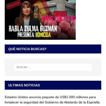
QUÉ NOTICIA BUSCAS?
ULTIMAS NOTICIAS
Estados Unidos anuncia paquete de US$1.000 millones para
fortalecer la seguridad del Gobierno de Abelardo de la Espriella