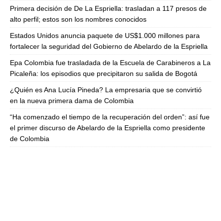
Primera decisión de De La Espriella: trasladan a 117 presos de
alto perfil; estos son los nombres conocidos
Estados Unidos anuncia paquete de US$1.000 millones para
fortalecer la seguridad del Gobierno de Abelardo de la Espriella
Epa Colombia fue trasladada de la Escuela de Carabineros a La
Picaleña: los episodios que precipitaron su salida de Bogotá
¿Quién es Ana Lucía Pineda? La empresaria que se convirtió
en la nueva primera dama de Colombia
“Ha comenzado el tiempo de la recuperación del orden”: así fue
el primer discurso de Abelardo de la Espriella como presidente
de Colombia