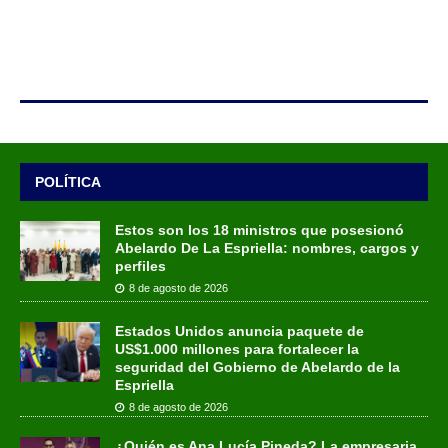
POLÍTICA
Estos son los 18 ministros que posesionó
Abelardo De La Espriella: nombres, cargos y
perfiles
8 de agosto de 2026
Estados Unidos anuncia paquete de
US$1.000 millones para fortalecer la
seguridad del Gobierno de Abelardo de la
Espriella
8 de agosto de 2026
¿Quién es Ana Lucía Pineda? La empresaria