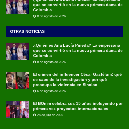
que se convirtió en la nueva primera dama de
Colombia
8 de agosto de 2026
OTRAS NOTICIAS
¿Quién es Ana Lucía Pineda? La empresaria
que se convirtió en la nueva primera dama de
Colombia
8 de agosto de 2026
El crimen del influencer César Gastélum: qué
se sabe de la investigación y por qué
preocupa la violencia en Sinaloa
6 de agosto de 2026
El BOmm celebra sus 15 años incluyendo por
primera vez proyectos internacionales
28 de julio de 2026