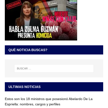
QUÉ NOTICIA BUSCAS?
ULTIMAS NOTICIAS
Estos son los 18 ministros que posesionó Abelardo De La
Espriella: nombres, cargos y perfiles