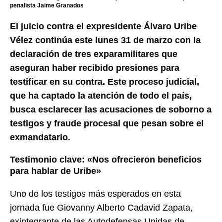
penalista Jaime Granados
El juicio contra el expresidente Álvaro Uribe
Vélez continúa este lunes 31 de marzo con la
declaración de tres exparamilitares que
aseguran haber recibido presiones para
testificar en su contra. Este proceso judicial,
que ha captado la atención de todo el país,
busca esclarecer las acusaciones de soborno a
testigos y fraude procesal que pesan sobre el
exmandatario.
Testimonio clave: «Nos ofrecieron beneficios
para hablar de Uribe»
Uno de los testigos más esperados en esta
jornada fue Giovanny Alberto Cadavid Zapata,
exintegrante de las Autodefensas Unidas de