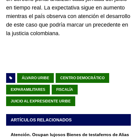
en tiempo real. La expectativa sigue en aumento
mientras el país observa con atención el desarrollo
de este caso que podría marcar un precedente en
la justicia colombiana.
ÁLVARO URIBE
CENTRO DEMOCRÁTICO
EXPARAMILITARES
FISCALÍA
JUICIO AL EXPRESIDENTE URIBE
ARTÍCULOS RELACIONADOS
Atención. Ocupan lujosos Bienes de testaferros de Alias