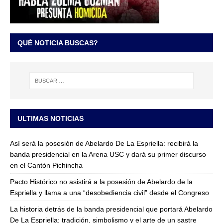
QUÉ NOTICIA BUSCAS?
ULTIMAS NOTICIAS
Así será la posesión de Abelardo De La Espriella: recibirá la
banda presidencial en la Arena USC y dará su primer discurso
en el Cantón Pichincha
Pacto Histórico no asistirá a la posesión de Abelardo de la
Espriella y llama a una “desobediencia civil” desde el Congreso
La historia detrás de la banda presidencial que portará Abelardo
De La Espriella: tradición, simbolismo y el arte de un sastre