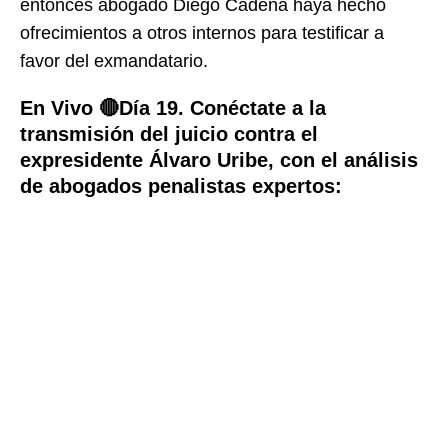
entonces abogado Diego Cadena haya hecho
ofrecimientos a otros internos para testificar a
favor del exmandatario.
En Vivo 🔴Día 19. Conéctate a la
transmisión del juicio contra el
expresidente Álvaro Uribe, con el análisis
de abogados penalistas expertos: