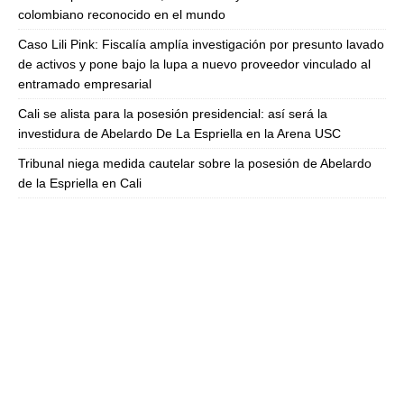
colombiano reconocido en el mundo
Caso Lili Pink: Fiscalía amplía investigación por presunto lavado
de activos y pone bajo la lupa a nuevo proveedor vinculado al
entramado empresarial
Cali se alista para la posesión presidencial: así será la
investidura de Abelardo De La Espriella en la Arena USC
Tribunal niega medida cautelar sobre la posesión de Abelardo
de la Espriella en Cali