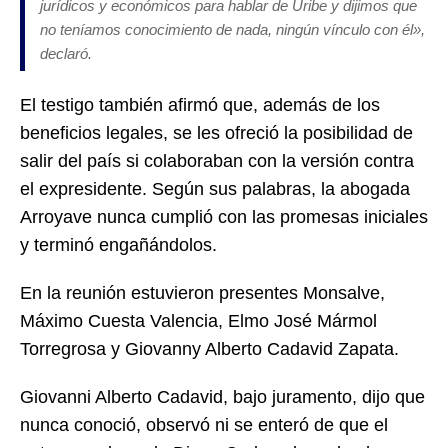
jurídicos y económicos para hablar de Uribe y dijimos que
no teníamos conocimiento de nada, ningún vínculo con él»,
declaró.
El testigo también afirmó que, además de los
beneficios legales, se les ofreció la posibilidad de
salir del país si colaboraban con la versión contra
el expresidente. Según sus palabras, la abogada
Arroyave nunca cumplió con las promesas iniciales
y terminó engañándolos.
En la reunión estuvieron presentes Monsalve,
Máximo Cuesta Valencia, Elmo José Mármol
Torregrosa y Giovanny Alberto Cadavid Zapata.
Giovanni Alberto Cadavid, bajo juramento, dijo que
nunca conoció, observó ni se enteró de que el