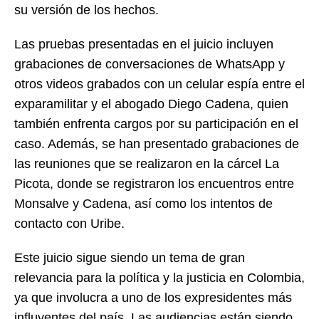
su versión de los hechos.
Las pruebas presentadas en el juicio incluyen
grabaciones de conversaciones de WhatsApp y
otros videos grabados con un celular espía entre el
exparamilitar y el abogado Diego Cadena, quien
también enfrenta cargos por su participación en el
caso. Además, se han presentado grabaciones de
las reuniones que se realizaron en la cárcel La
Picota, donde se registraron los encuentros entre
Monsalve y Cadena, así como los intentos de
contacto con Uribe.
Este juicio sigue siendo un tema de gran
relevancia para la política y la justicia en Colombia,
ya que involucra a uno de los expresidentes más
influyentes del país. Las audiencias están siendo