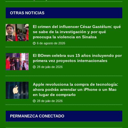
OTRAS NOTICIAS
El crimen del influencer César Gastélum: qué
se sabe de la investigación y por qué
preocupa la violencia en Sinaloa
6 de agosto de 2026
El BOmm celebra sus 15 años incluyendo por
primera vez proyectos internacionales
28 de julio de 2026
Apple revoluciona la compra de tecnología:
ahora podrás arrendar un iPhone o un Mac
en lugar de comprarlo
28 de julio de 2026
PERMANEZCA CONECTADO