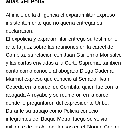
alias «El Poli»
Al inicio de la diligencia el exparamilitar expresó
insistentemente que no quería entregar su
declaración.
El expolicía y exparamilitar entregó su testimonio
ante la juez sobre las reuniones en la cárcel de
Combita, su relación con Juan Guillermo Monsalve
y las cartas enviadas a la Corte Suprema, también
contó como conoció al abogado Diego Cadena.
Mármol expresó que conoció al Senador Iván
Cepeda en la cárcel de Combita, quien fue con la
abogada Arroyabe y se reunieron en la cárcel
donde le preguntaron del expresidente Uribe.
Durante su trabajo como Policía conoció
integrantes del Boque Metro, luego se volvió
militante de las Autodefensas en el Bloque Central