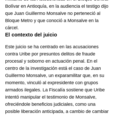
Bolívar en Antioquía, en la audiencia el testigo dijo
que Juan Guillermo Monsalve no perteneció al
Bloque Metro y que conoció a Monsalve en la
cárcel.
El contexto del juicio
Este juicio se ha centrado en las acusaciones
contra Uribe por presuntos delitos de fraude
procesal y soborno en actuación penal. En el
centro de la investigación está el caso de Juan
Guillermo Monsalve, un exparamilitar que, en su
momento, vinculó al expresidente con grupos
armados ilegales. La Fiscalía sostiene que Uribe
intentó manipular el testimonio de Monsalve,
ofreciéndole beneficios judiciales, como una
posible liberación anticipada, a cambio de cambiar