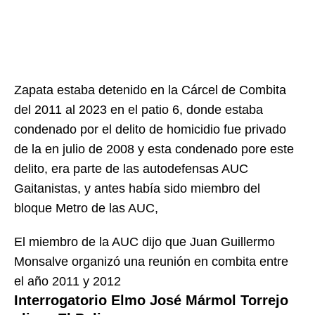
Zapata estaba detenido en la Cárcel de Combita
del 2011 al 2023 en el patio 6, donde estaba
condenado por el delito de homicidio fue privado
de la en julio de 2008 y esta condenado pore este
delito, era parte de las autodefensas AUC
Gaitanistas, y antes había sido miembro del
bloque Metro de las AUC,
El miembro de la AUC dijo que Juan Guillermo
Monsalve organizó una reunión en combita entre
el año 2011 y 2012
Interrogatorio Elmo José Mármol Torrejo