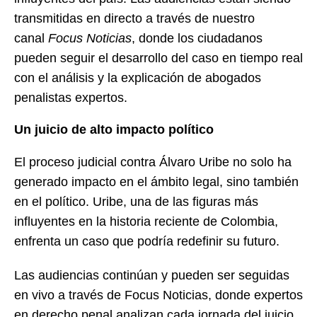
transmitidas en directo a través de nuestro
canal
Focus Noticias
, donde los ciudadanos
pueden seguir el desarrollo del caso en tiempo real
con el análisis y la explicación de abogados
penalistas expertos.
Un juicio de alto impacto político
El proceso judicial contra Álvaro Uribe no solo ha
generado impacto en el ámbito legal, sino también
en el político. Uribe, una de las figuras más
influyentes en la historia reciente de Colombia,
enfrenta un caso que podría redefinir su futuro.
Las audiencias continúan y pueden ser seguidas
en vivo a través de Focus Noticias, donde expertos
en derecho penal analizan cada jornada del juicio