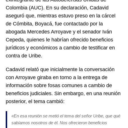
Colombia (AUC). En su declaración, Cadavid
aseguró que, mientras estuvo preso en la cárcel
de Cómbita, Boyacá, fue contactado por la
abogada Mercedes Arroyave y el senador Iván
Cepeda, quienes le habrían ofrecido beneficios
jurídicos y económicos a cambio de testificar en
contra de Uribe.
Cadavid relató que inicialmente la conversación
con Arroyave giraba en torno a la entrega de
información sobre fosas comunes a cambio de
beneficios judiciales. Sin embargo, en una reunión
posterior, el tema cambió:
«En esa reunión se metió el tema del señor Uribe, que qué
sabíamos nosotros de él. Nos ofrecieron beneficios