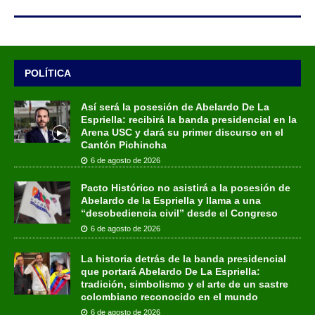
POLÍTICA
Así será la posesión de Abelardo De La
Espriella: recibirá la banda presidencial en la
Arena USC y dará su primer discurso en el
Cantón Pichincha
6 de agosto de 2026
Pacto Histórico no asistirá a la posesión de
Abelardo de la Espriella y llama a una
“desobediencia civil” desde el Congreso
6 de agosto de 2026
La historia detrás de la banda presidencial
que portará Abelardo De La Espriella:
tradición, simbolismo y el arte de un sastre
colombiano reconocido en el mundo
6 de agosto de 2026