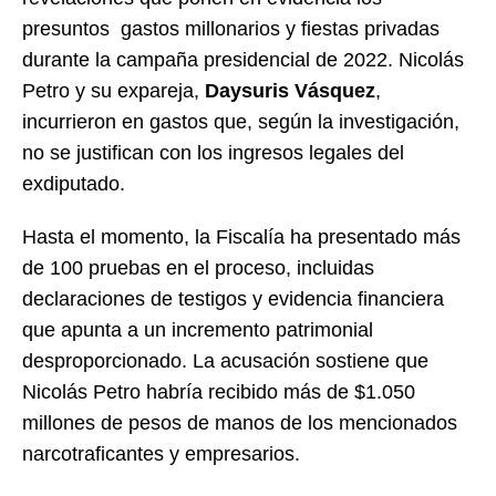
presuntos gastos millonarios y fiestas privadas
durante la campaña presidencial de 2022. Nicolás
Petro y su expareja,
Daysuris Vásquez
,
incurrieron en gastos que, según la investigación,
no se justifican con los ingresos legales del
exdiputado.
Hasta el momento, la Fiscalía ha presentado más
de 100 pruebas en el proceso, incluidas
declaraciones de testigos y evidencia financiera
que apunta a un incremento patrimonial
desproporcionado. La acusación sostiene que
Nicolás Petro habría recibido más de $1.050
millones de pesos de manos de los mencionados
narcotraficantes y empresarios.