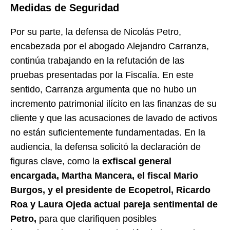
Medidas de Seguridad
Por su parte, la defensa de Nicolás Petro,
encabezada por el abogado Alejandro Carranza,
continúa trabajando en la refutación de las
pruebas presentadas por la Fiscalía. En este
sentido, Carranza argumenta que no hubo un
incremento patrimonial ilícito en las finanzas de su
cliente y que las acusaciones de lavado de activos
no están suficientemente fundamentadas. En la
audiencia, la defensa solicitó la declaración de
figuras clave, como la
exfiscal general
encargada, Martha Mancera, el fiscal Mario
Burgos, y el presidente de Ecopetrol, Ricardo
Roa y Laura Ojeda actual pareja sentimental de
Petro,
para que clarifiquen posibles