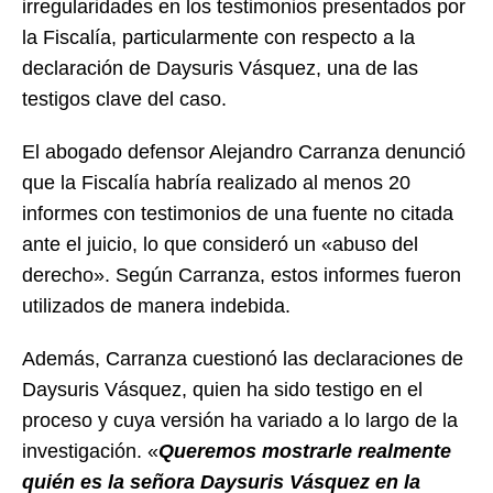
irregularidades en los testimonios presentados por
la Fiscalía, particularmente con respecto a la
declaración de Daysuris Vásquez, una de las
testigos clave del caso.
El abogado defensor Alejandro Carranza denunció
que la Fiscalía habría realizado al menos 20
informes con testimonios de una fuente no citada
ante el juicio, lo que consideró un «abuso del
derecho». Según Carranza, estos informes fueron
utilizados de manera indebida.
Además, Carranza cuestionó las declaraciones de
Daysuris Vásquez, quien ha sido testigo en el
proceso y cuya versión ha variado a lo largo de la
investigación. «
Queremos mostrarle realmente
quién es la señora Daysuris Vásquez en la