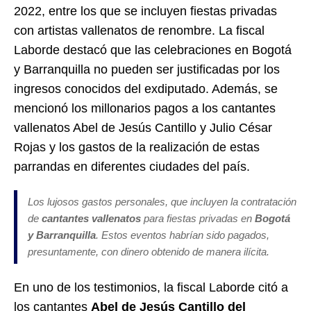
2022, entre los que se incluyen fiestas privadas
con artistas vallenatos de renombre. La fiscal
Laborde destacó que las celebraciones en Bogotá
y Barranquilla no pueden ser justificadas por los
ingresos conocidos del exdiputado. Además, se
mencionó los millonarios pagos a los cantantes
vallenatos Abel de Jesús Cantillo y Julio César
Rojas y los gastos de la realización de estas
parrandas en diferentes ciudades del país.
Los lujosos gastos personales, que incluyen la contratación
de
cantantes vallenatos
para fiestas privadas en
Bogotá
y Barranquilla
. Estos eventos habrían sido pagados,
presuntamente, con dinero obtenido de manera ilícita.
En uno de los testimonios, la fiscal Laborde citó a
los cantantes
Abel de Jesús Cantillo del