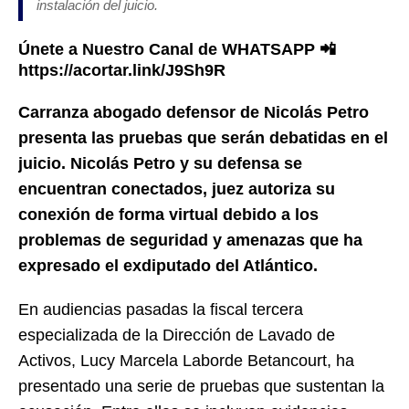
instalación del juicio.
Únete a Nuestro Canal de WHATSAPP 📲
https://acortar.link/J9Sh9R
Carranza abogado defensor de Nicolás Petro
presenta las pruebas que serán debatidas en el
juicio. Nicolás Petro y su defensa se
encuentran conectados, juez autoriza su
conexión de forma virtual debido a los
problemas de seguridad y amenazas que ha
expresado el exdiputado del Atlántico.
En audiencias pasadas la fiscal tercera
especializada de la Dirección de Lavado de
Activos, Lucy Marcela Laborde Betancourt, ha
presentado una serie de pruebas que sustentan la