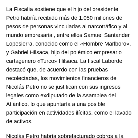
La Fiscalía sostiene que el hijo del presidente
Petro habría recibido más de 1.050 millones de
pesos de personas vinculadas al narcotráfico y al
mundo empresarial, entre ellos Samuel Santander
Lopesierra, conocido como el «Hombre Marlboro»,
y Gabriel Hilsaca, hijo del polémico empresario
cartagenero «Turco» Hilsaca. La fiscal Laborde
destacó que, de acuerdo con las pruebas
recolectadas, los movimientos financieros de
Nicolás Petro no se justifican con sus ingresos
legales como exdiputado de la Asamblea del
Atlántico, lo que apuntaría a una posible
participación en actividades ilícitas, como el lavado
de activos.
Nicolás Petro habría sobrefacturado cobros a la