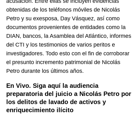
acusación. Entre ellas se incluyen evidencias
obtenidas de los teléfonos móviles de Nicolás
Petro y su exesposa, Day Vásquez, así como
documentos provenientes de entidades como la
DIAN, bancos, la Asamblea del Atlántico, informes
del CTI y los testimonios de varios peritos e
investigadores. Todo esto con el fin de corroborar
el presunto incremento patrimonial de Nicolás
Petro durante los últimos años.
En Vivo. Siga aquí la audiencia
preparatoria del juicio a Nicolás Petro por
los delitos de
lavado de activos y
enriquecimiento ilícito