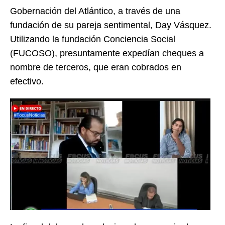
Gobernación del Atlántico, a través de una
fundación de su pareja sentimental, Day Vásquez.
Utilizando la fundación Conciencia Social
(FUCOSO), presuntamente expedían cheques a
nombre de terceros, que eran cobrados en
efectivo.