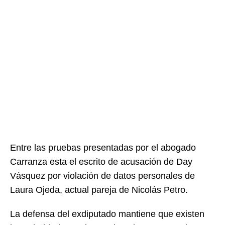
Entre las pruebas presentadas por el abogado
Carranza esta el escrito de acusación de Day
Vásquez por violación de datos personales de
Laura Ojeda, actual pareja de Nicolás Petro.
La defensa del exdiputado mantiene que existen