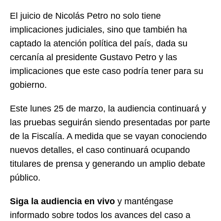
El juicio de Nicolás Petro no solo tiene
implicaciones judiciales, sino que también ha
captado la atención política del país, dada su
cercanía al presidente Gustavo Petro y las
implicaciones que este caso podría tener para su
gobierno.
Este lunes 25 de marzo, la audiencia continuará y
las pruebas seguirán siendo presentadas por parte
de la Fiscalía. A medida que se vayan conociendo
nuevos detalles, el caso continuará ocupando
titulares de prensa y generando un amplio debate
público.
Siga la audiencia en vivo
y manténgase
informado sobre todos los avances del caso a