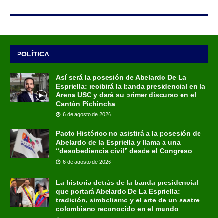
POLÍTICA
Así será la posesión de Abelardo De La
Espriella: recibirá la banda presidencial en la
Arena USC y dará su primer discurso en el
Cantón Pichincha
6 de agosto de 2026
Pacto Histórico no asistirá a la posesión de
Abelardo de la Espriella y llama a una
“desobediencia civil” desde el Congreso
6 de agosto de 2026
La historia detrás de la banda presidencial
que portará Abelardo De La Espriella:
tradición, simbolismo y el arte de un sastre
colombiano reconocido en el mundo