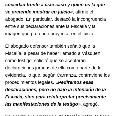
sociedad frente a este caso y quién es la que
se pretende mostrar en juicio
«, afirmó el
abogado. En particular, destacó la incongruencia
entre sus declaraciones ante la Fiscalía y la
imagen que pretende proyectar en el juicio.
El abogado defensor también señaló que la
Fiscalía, a pesar de haber llamado a Vásquez
como testigo, solicitó que se aceptaran
declaraciones juradas de ella como parte de la
evidencia, lo que, según Carranza, contraviene los
procedimientos legales. «
Pediremos esas
declaraciones, pero no bajo la intención de la
Fiscalía, sino para reinterpretar precisamente
las manifestaciones de la testigo»
, agregó.