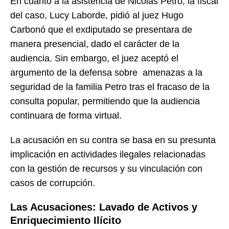
En cuanto a la asistencia de Nicolás Petro, la fiscal
del caso, Lucy Laborde, pidió al juez Hugo
Carbonó que el exdiputado se presentara de
manera presencial, dado el carácter de la
audiencia. Sin embargo, el juez aceptó el
argumento de la defensa sobre amenazas a la
seguridad de la familia Petro tras el fracaso de la
consulta popular, permitiendo que la audiencia
continuara de forma virtual.
La acusación en su contra se basa en su presunta
implicación en actividades ilegales relacionadas
con la gestión de recursos y su vinculación con
casos de corrupción.
Las Acusaciones: Lavado de Activos y
Enriquecimiento Ilícito