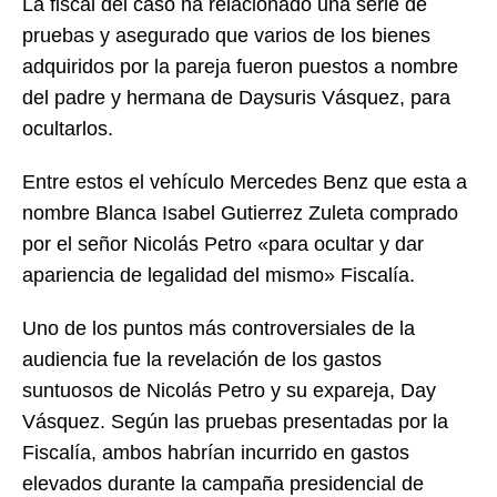
La fiscal del caso ha relacionado una serie de
pruebas y asegurado que varios de los bienes
adquiridos por la pareja fueron puestos a nombre
del padre y hermana de Daysuris Vásquez, para
ocultarlos.
Entre estos el vehículo Mercedes Benz que esta a
nombre Blanca Isabel Gutierrez Zuleta comprado
por el señor Nicolás Petro «para ocultar y dar
apariencia de legalidad del mismo» Fiscalía.
Uno de los puntos más controversiales de la
audiencia fue la revelación de los gastos
suntuosos de Nicolás Petro y su expareja, Day
Vásquez. Según las pruebas presentadas por la
Fiscalía, ambos habrían incurrido en gastos
elevados durante la campaña presidencial de