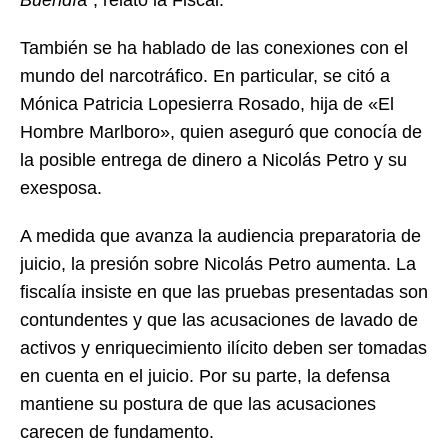
Buendí
a”, relató la Fiscal.
También se ha hablado de las conexiones con el
mundo del narcotráfico. En particular, se citó a
Mónica Patricia Lopesierra Rosado, hija de «El
Hombre Marlboro», quien aseguró que conocía de
la posible entrega de dinero a Nicolás Petro y su
exesposa.
A medida que avanza la audiencia preparatoria de
juicio, la presión sobre Nicolás Petro aumenta. La
fiscalía insiste en que las pruebas presentadas son
contundentes y que las acusaciones de lavado de
activos y enriquecimiento ilícito deben ser tomadas
en cuenta en el juicio. Por su parte, la defensa
mantiene su postura de que las acusaciones
carecen de fundamento.