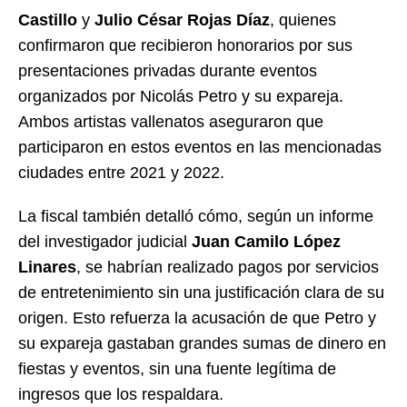
Castillo
y
Julio César Rojas Díaz
, quienes
confirmaron que recibieron honorarios por sus
presentaciones privadas durante eventos
organizados por Nicolás Petro y su expareja.
Ambos artistas vallenatos aseguraron que
participaron en estos eventos en las mencionadas
ciudades entre 2021 y 2022.
La fiscal también detalló cómo, según un informe
del investigador judicial
Juan Camilo López
Linares
, se habrían realizado pagos por servicios
de entretenimiento sin una justificación clara de su
origen. Esto refuerza la acusación de que Petro y
su expareja gastaban grandes sumas de dinero en
fiestas y eventos, sin una fuente legítima de
ingresos que los respaldara.