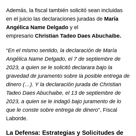
Además, la fiscal también solicitó sean incluidas
en el juicio las declaraciones juradas de
María
Angélica Name Delgado
y el
empresario
Christian Tadeo Daes Abuchaibe.
“
En el mismo sentido, la declaración de María
Angélica Name Delgado, el 7 de septiembre de
2023, a quien se le solicitó declarara bajo la
gravedad de juramento sobre la posible entrega de
dinero (…). Y la declaración jurada de Christian
Tadeo Daes Abuchaibe, el 13 de septiembre de
2023, a quien se le indagó bajo juramento de lo
que le conste sobre entrega de dinero
”, Fiscal
Laborde.
La Defensa: Estrategias y Solicitudes de