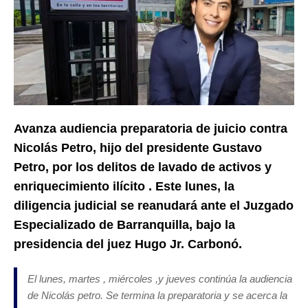
Avanza audiencia preparatoria de juicio contra
Nicolás Petro, hijo del presidente Gustavo
Petro, por los delitos de lavado de activos y
enriquecimiento ilícito . Este lunes, la
diligencia judicial se reanudará ante el Juzgado
Especializado de Barranquilla, bajo la
presidencia del juez Hugo Jr. Carbonó.
El lunes, martes , miércoles ,y jueves continúa la audiencia
de Nicolás petro. Se termina la preparatoria y se acerca la