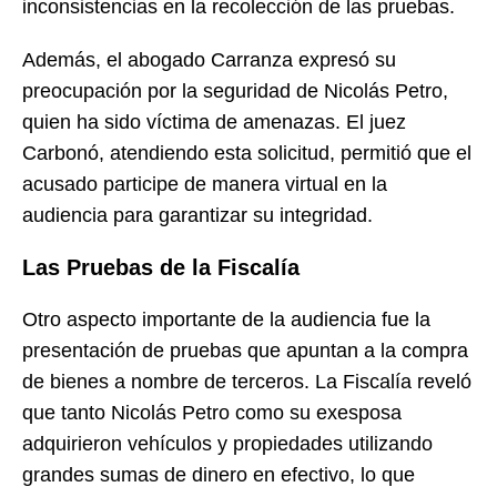
inconsistencias en la recolección de las pruebas.
Además, el abogado Carranza expresó su
preocupación por la seguridad de Nicolás Petro,
quien ha sido víctima de amenazas. El juez
Carbonó, atendiendo esta solicitud, permitió que el
acusado participe de manera virtual en la
audiencia para garantizar su integridad.
Las Pruebas de la Fiscalía
Otro aspecto importante de la audiencia fue la
presentación de pruebas que apuntan a la compra
de bienes a nombre de terceros. La Fiscalía reveló
que tanto Nicolás Petro como su exesposa
adquirieron vehículos y propiedades utilizando
grandes sumas de dinero en efectivo, lo que