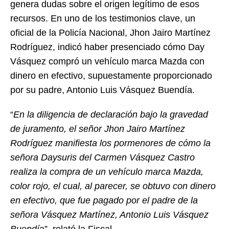
genera dudas sobre el origen legítimo de esos
recursos. En uno de los testimonios clave, un
oficial de la Policía Nacional, Jhon Jairo Martínez
Rodríguez, indicó haber presenciado cómo Day
Vásquez compró un vehículo marca Mazda con
dinero en efectivo, supuestamente proporcionado
por su padre, Antonio Luis Vásquez Buendía.
“
En la diligencia de declaración bajo la gravedad
de juramento, el señor Jhon Jairo Martínez
Rodríguez manifiesta los pormenores de cómo la
señora Daysuris del Carmen Vásquez Castro
realiza la compra de un vehículo marca Mazda,
color rojo, el cual, al parecer, se obtuvo con dinero
en efectivo, que fue pagado por el padre de la
señora Vásquez Martínez, Antonio Luis Vásquez