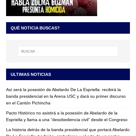
QUÉ NOTICIA BUSCAS?
ULTIMAS NOTICIAS
Así será la posesión de Abelardo De La Espriella: recibirá la
banda presidencial en la Arena USC y dará su primer discurso
en el Cantón Pichincha
Pacto Histórico no asistirá a la posesión de Abelardo de la
Espriella y llama a una “desobediencia civil” desde el Congreso
La historia detrás de la banda presidencial que portará Abelardo