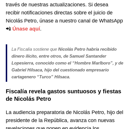
través de nuestras actualizaciones. Si desea
recibir notificaciones directas sobre el juicio de
Nicolás Petro, únase a nuestro canal de WhatsApp
📲
Únase aquí
.
La Fiscalía sostiene que
Nicolás Petro habría recibido
dinero ilícito, entre otros, de Samuel Santander
Lopesierra, conocido como el “Hombre Marlboro”, y de
Gabriel Hilsaca, hijo del cuestionado empresario
cartagenero “Turco” Hilsaca.
Fiscalía revela gastos suntuosos y fiestas
de Nicolás Petro
La audiencia preparatoria de Nicolás Petro, hijo del
presidente de la República, avanza con nuevas
revelaciones que ponen en evidencia los