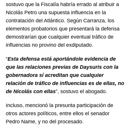
sostuvo que la Fiscalía habría errado al atribuir a
Nicolás Petro una supuesta influencia en la
contratación del Atlántico. Según Carranza, los
elementos probatorios que presentará la defensa
demostrarían que cualquier eventual tráfico de
influencias no provino del exdiputado.
“
Esta defensa está aportándole evidencia de
que las relaciones previas de Daysuris con la
gobernadora sí acreditan que cualquier
relación de tráfico de influencias es de ellas, no
de Nicolás con ellas
”, sostuvo el abogado.
Incluso, mencionó la presunta participación de
otros actores políticos, entre ellos el senador
Pedro Name, y no del procesado.