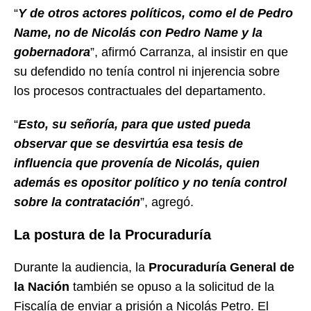
“
Y de otros actores políticos, como el de Pedro
Name, no de Nicolás con Pedro Name y la
gobernadora
”, afirmó Carranza, al insistir en que
su defendido no tenía control ni injerencia sobre
los procesos contractuales del departamento.
“
Esto, su señoría, para que usted pueda
observar que se desvirtúa esa tesis de
influencia que provenía de Nicolás, quien
además es opositor político y no tenía control
sobre la contratación
”, agregó.
La postura de la Procuraduría
Durante la audiencia, la
Procuraduría General de
la Nación
también se opuso a la solicitud de la
Fiscalía de enviar a prisión a Nicolás Petro. El