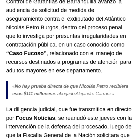
Control de Garantías de Barranquilla avanzó la
audiencia de solicitud de medida de
aseguramiento contra el exdiputado del Atlántico
Nicolás Petro Burgos, dentro del proceso penal
que lo investiga por presuntas irregularidades en
contratación pública, en un caso conocido como
“Caso Fucoso”
, relacionado con el manejo de
recursos destinados a programas de atención para
adultos mayores en ese departamento.
«No hay prueba directa de que Nicolás Petro recibiera
esos $111 millones»
: abogado Alejandro Carranza
La diligencia judicial, que fue transmitida en directo
por
Focus Noticias
, se reanudó este jueves con la
intervención de la defensa del procesado, luego de
que la Fiscalía General de la Nación solicitara que