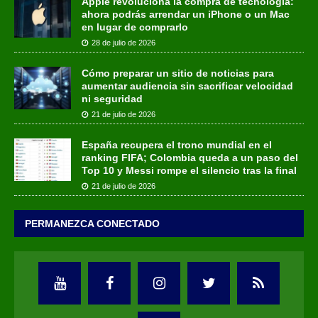
Apple revoluciona la compra de tecnología:
ahora podrás arrendar un iPhone o un Mac
en lugar de comprarlo
28 de julio de 2026
Cómo preparar un sitio de noticias para
aumentar audiencia sin sacrificar velocidad
ni seguridad
21 de julio de 2026
España recupera el trono mundial en el
ranking FIFA; Colombia queda a un paso del
Top 10 y Messi rompe el silencio tras la final
21 de julio de 2026
PERMANEZCA CONECTADO