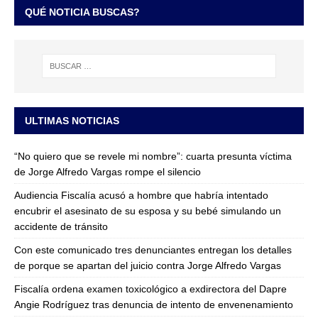
QUÉ NOTICIA BUSCAS?
ULTIMAS NOTICIAS
“No quiero que se revele mi nombre”: cuarta presunta víctima
de Jorge Alfredo Vargas rompe el silencio
Audiencia Fiscalía acusó a hombre que habría intentado
encubrir el asesinato de su esposa y su bebé simulando un
accidente de tránsito
Con este comunicado tres denunciantes entregan los detalles
de porque se apartan del juicio contra Jorge Alfredo Vargas
Fiscalía ordena examen toxicológico a exdirectora del Dapre
Angie Rodríguez tras denuncia de intento de envenenamiento