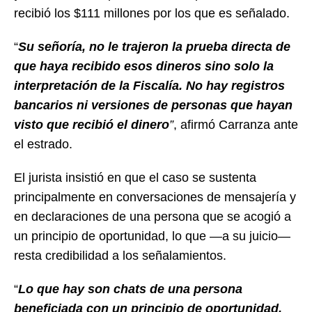
recibió los $111 millones por los que es señalado.
“
Su señoría, no le trajeron la prueba directa de
que haya recibido esos dineros sino solo la
interpretación de la Fiscalía. No hay registros
bancarios ni versiones de personas que hayan
visto que recibió el dinero
”
, afirmó Carranza ante
el estrado.
El jurista insistió en que el caso se sustenta
principalmente en conversaciones de mensajería y
en declaraciones de una persona que se acogió a
un principio de oportunidad, lo que —a su juicio—
resta credibilidad a los señalamientos.
“
Lo que hay son chats de una persona
beneficiada con un principio de oportunidad,