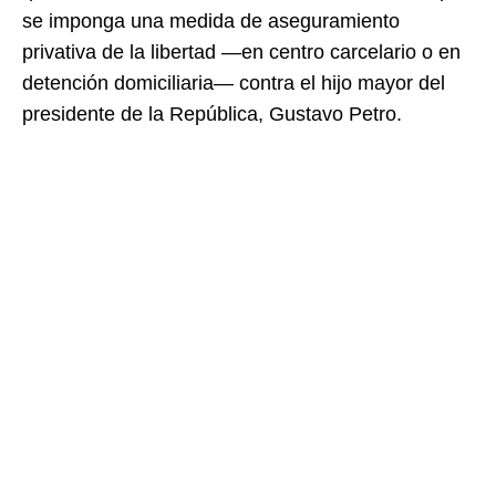
se imponga una medida de aseguramiento
privativa de la libertad —en centro carcelario o en
detención domiciliaria— contra el hijo mayor del
presidente de la República, Gustavo Petro.