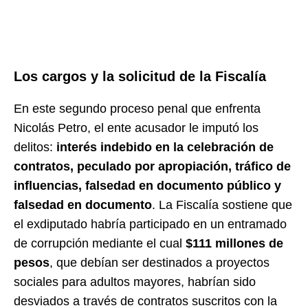
Los cargos y la solicitud de la Fiscalía
En este segundo proceso penal que enfrenta
Nicolás Petro, el ente acusador le imputó los
delitos:
interés indebido en la celebración de
contratos, peculado por apropiación, tráfico de
influencias, falsedad en documento público y
falsedad en documento
. La Fiscalía sostiene que
el exdiputado habría participado en un entramado
de corrupción mediante el cual
$111 millones de
pesos
, que debían ser destinados a proyectos
sociales para adultos mayores, habrían sido
desviados a través de contratos suscritos con la