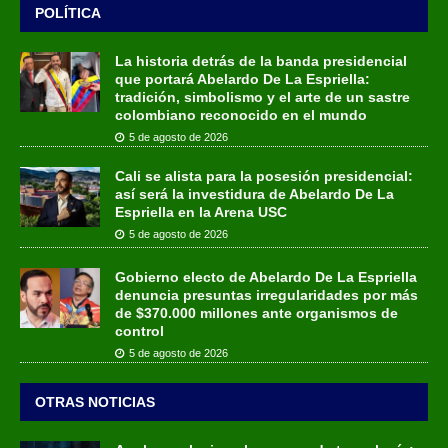
POLÍTICA
La historia detrás de la banda presidencial
que portará Abelardo De La Espriella:
tradición, simbolismo y el arte de un sastre
colombiano reconocido en el mundo
5 de agosto de 2026
Cali se alista para la posesión presidencial:
así será la investidura de Abelardo De La
Espriella en la Arena USC
5 de agosto de 2026
Gobierno electo de Abelardo De La Espriella
denuncia presuntas irregularidades por más
de $370.000 millones ante organismos de
control
5 de agosto de 2026
OTRAS NOTICIAS