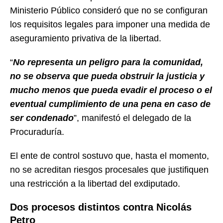
Ministerio Público consideró que no se configuran
los requisitos legales para imponer una medida de
aseguramiento privativa de la libertad.
“
No representa un peligro para la comunidad,
no se observa que pueda obstruir la justicia y
mucho menos que pueda evadir el proceso o el
eventual cumplimiento de una pena en caso de
ser condenado
”, manifestó el delegado de la
Procuraduría.
El ente de control sostuvo que, hasta el momento,
no se acreditan riesgos procesales que justifiquen
una restricción a la libertad del exdiputado.
Dos procesos distintos contra Nicolás
Petro