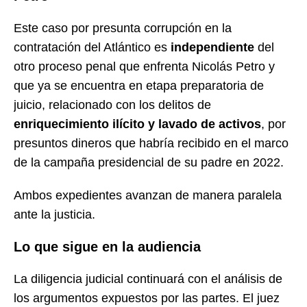
Este caso por presunta corrupción en la
contratación del Atlántico es
independiente
del
otro proceso penal que enfrenta Nicolás Petro y
que ya se encuentra en etapa preparatoria de
juicio, relacionado con los delitos de
enriquecimiento ilícito y lavado de activos
, por
presuntos dineros que habría recibido en el marco
de la campaña presidencial de su padre en 2022.
Ambos expedientes avanzan de manera paralela
ante la justicia.
Lo que sigue en la audiencia
La diligencia judicial continuará con el análisis de
los argumentos expuestos por las partes. El juez