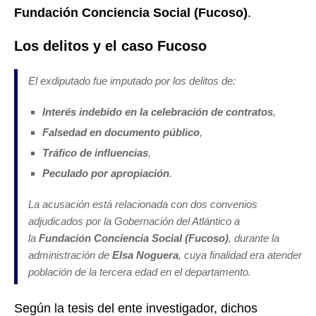
Fundación Conciencia Social (Fucoso)
.
Los delitos y el caso Fucoso
El exdiputado fue imputado por los delitos de:
Interés indebido en la celebración de contratos
,
Falsedad en documento público
,
Tráfico de influencias
,
Peculado por apropiación
.
La acusación está relacionada con dos convenios
adjudicados por la Gobernación del Atlántico a
la
Fundación Conciencia Social (Fucoso)
, durante la
administración de
Elsa Noguera
, cuya finalidad era atender
población de la tercera edad en el departamento.
Según la tesis del ente investigador, dichos