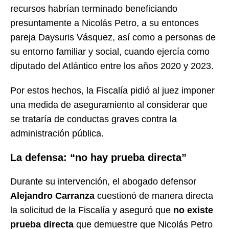
recursos habrían terminado beneficiando
presuntamente a Nicolás Petro, a su entonces
pareja Daysuris Vásquez, así como a personas de
su entorno familiar y social, cuando ejercía como
diputado del Atlántico entre los años 2020 y 2023.
Por estos hechos, la Fiscalía pidió al juez imponer
una medida de aseguramiento al considerar que
se trataría de conductas graves contra la
administración pública.
La defensa: “no hay prueba directa”
Durante su intervención, el abogado defensor
Alejandro Carranza
cuestionó de manera directa
la solicitud de la Fiscalía y aseguró que
no existe
prueba directa
que demuestre que Nicolás Petro