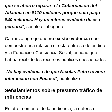
que se ahorró reparar a la Gobernación del
Atlántico en $110 millones porque solo pagó
$40 millones. Hay un interés evidente de esa
persona
”, señaló el abogado.
Carranza agregó que
no existe evidencia
que
demuestre una relación directa entre su defendido
y la Fundación Conciencia Social, entidad que
habría recibido los recursos públicos cuestionados.
“
No hay evidencia de que Nicolás Petro tuviera
interacción con Fucoso
”, puntualizó.
Señalamientos sobre presunto tráfico de
influencias
En otro momento de la audiencia, la defensa