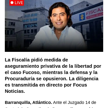
La Fiscalía pidió medida de
aseguramiento privativa de la libertad por
el caso Fucoso, mientras la defensa y la
Procuraduría se opusieron. La diligencia
es transmitida en directo por Focus
Noticias.
Barranquilla, Atlántico.
Ante el Juzgado 14 de