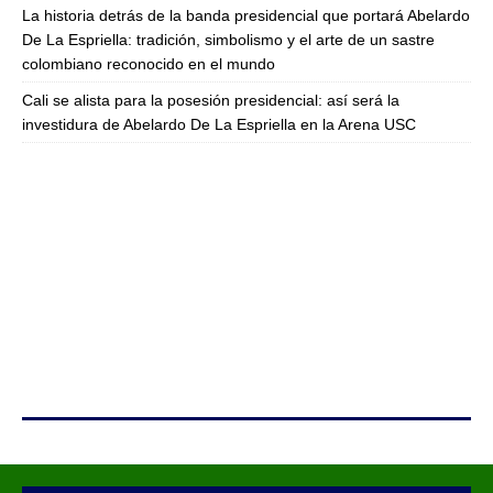
La historia detrás de la banda presidencial que portará Abelardo
De La Espriella: tradición, simbolismo y el arte de un sastre
colombiano reconocido en el mundo
Cali se alista para la posesión presidencial: así será la
investidura de Abelardo De La Espriella en la Arena USC